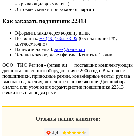
закрывающие документы)
Оптовые скидки при заказе от партии
Как заказать подшипник 22313
Оформить заказ через корзину выше
Позвонить:
+7 (495) 662-73-95
(бесплатно по РФ,
круглосуточно)
Написать на email:
sales@remen.ru
Оставить заявку через форму "Купить в 1 клик"
ООО «ТИС-Регион» (remen.ru) — поставщик комплектующих
для промышленного оборудования с 2006 года. В каталоге:
подшипники, приводные ремни, конвейерные ленты, рукава
высокого давления, линейные направляющие. Для подбора
аналога или уточнения характеристик подшипника 22313
свяжитесь с менеджерами.
Отзывы наших клиентов: