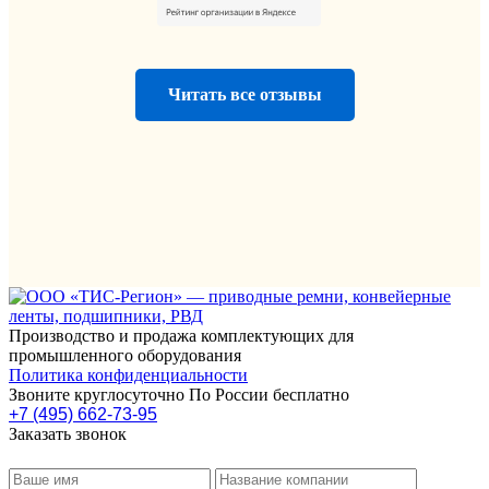
Читать все отзывы
Производство и продажа комплектующих для
промышленного оборудования
Политика конфиденциальности
Звоните круглосуточно По России бесплатно
+7 (495) 662-73-95
Заказать звонок