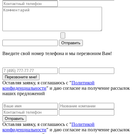
Введите свой номер телефона и мы перезвоним Вам!
Оставляя заявку, я соглашаюсь с "
Политикой
конфиденциальности
" и даю согласие на получение рассылок
наших предложений
Оставляя заявку, я соглашаюсь с "
Политикой
конфиденциальности
" и даю согласие на получение рассылок