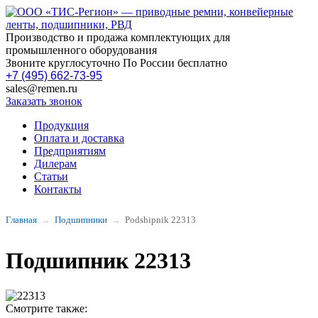
Производство и продажа комплектующих для
промышленного оборудования
Звоните круглосуточно По России бесплатно
+7 (495) 662-73-95
sales@remen.ru
Заказать звонок
Продукция
Оплата и доставка
Предприятиям
Дилерам
Статьи
Контакты
Главная
Подшипники
Podshipnik 22313
Подшипник 22313
Смотрите также: