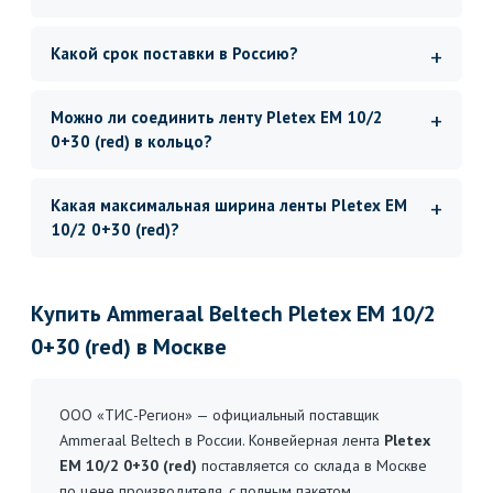
Какой срок поставки в Россию?
Можно ли соединить ленту Pletex EM 10/2
0+30 (red) в кольцо?
Какая максимальная ширина ленты Pletex EM
10/2 0+30 (red)?
Купить Ammeraal Beltech Pletex EM 10/2
0+30 (red) в Москве
ООО «ТИС-Регион» — официальный поставщик
Ammeraal Beltech в России. Конвейерная лента
Pletex
EM 10/2 0+30 (red)
поставляется со склада в Москве
по цене производителя, с полным пакетом