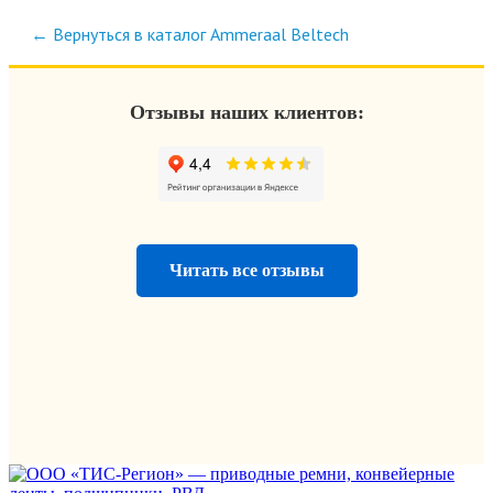
← Вернуться в каталог Ammeraal Beltech
Отзывы наших клиентов:
Читать все отзывы