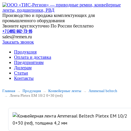
Производство и продажа комплектующих для
промышленного оборудования
Звоните круглосуточно По России бесплатно
+7 (495) 662-73-95
sales@remen.ru
Заказать звонок
Продукция
Оплата и доставка
Предприятиям
Дилерам
Статьи
Контакты
Главная
Продукция
Конвейерные ленты
Ammeraal beltech
Лента Pletex EM 10/2 0+30 (red)