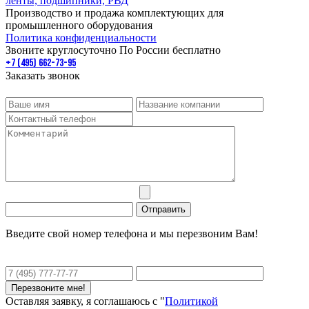
Производство и продажа комплектующих для
промышленного оборудования
Политика конфиденциальности
Звоните круглосуточно По России бесплатно
+7 (495) 662-73-95
Заказать звонок
Введите свой номер телефона и мы перезвоним Вам!
Оставляя заявку, я соглашаюсь с "
Политикой