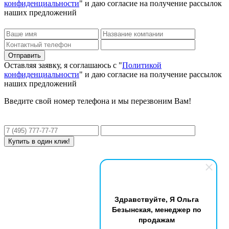
конфиденциальности
" и даю согласие на получение рассылок
наших предложений
Оставляя заявку, я соглашаюсь с "
Политикой
конфиденциальности
" и даю согласие на получение рассылок
наших предложений
Введите свой номер телефона и мы перезвоним Вам!
Здравствуйте, Я Ольга
Безынская, менеджер по
продажам