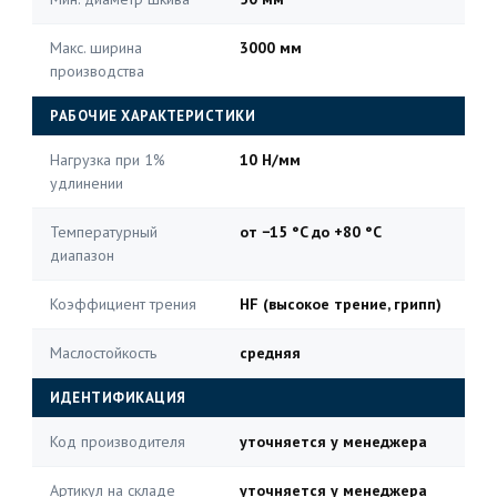
Макс. ширина
3000 мм
производства
РАБОЧИЕ ХАРАКТЕРИСТИКИ
Нагрузка при 1%
10 Н/мм
удлинении
Температурный
от −15 °C до +80 °C
диапазон
Коэффициент трения
HF (высокое трение, грипп)
Маслостойкость
средняя
ИДЕНТИФИКАЦИЯ
Код производителя
уточняется у менеджера
Артикул на складе
уточняется у менеджера