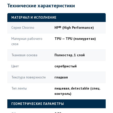
Технические характеристики
МАТЕРИАЛ И ИСПОЛНЕНИЕ
Серия Chiorino
HP® (High Performance)
Материал рабочего
TPU — TPU (полиуретан)
слоя
Тканевая основа
Полиэстер, 1 слой
Цвет
серебристый
Текстура поверхности
гладкая
Тип ленты
пищевая, detectable (спец.
контроль)
ГЕОМЕТРИЧЕСКИЕ ПАРАМЕТРЫ