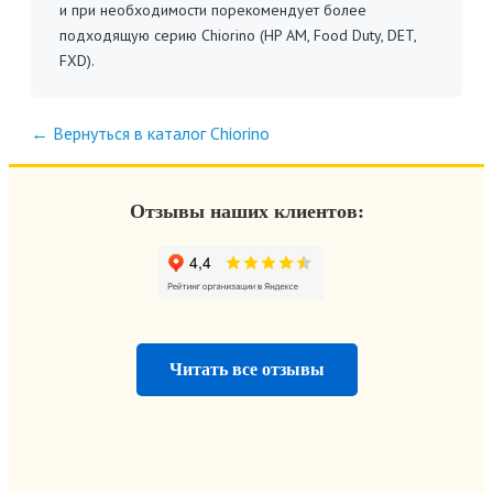
и при необходимости порекомендует более
подходящую серию Chiorino (HP AM, Food Duty, DET,
FXD).
← Вернуться в каталог Chiorino
Отзывы наших клиентов:
Читать все отзывы