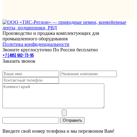
Производство и продажа комплектующих для
промышленного оборудования
Политика конфиденциальности
Звоните круглосуточно По России бесплатно
+7 (495) 662-73-95
Заказать звонок
Введите свой номер телефона и мы перезвоним Вам!