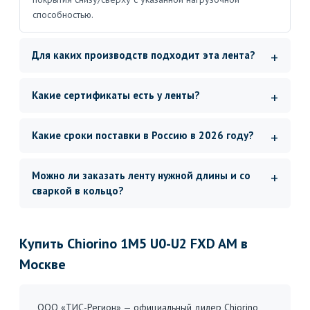
способностью.
Для каких производств подходит эта лента?
Какие сертификаты есть у ленты?
Какие сроки поставки в Россию в 2026 году?
Можно ли заказать ленту нужной длины и со
сваркой в кольцо?
Купить Chiorino 1M5 U0-U2 FXD AM в
Москве
ООО «ТИС-Регион» — официальный дилер Chiorino