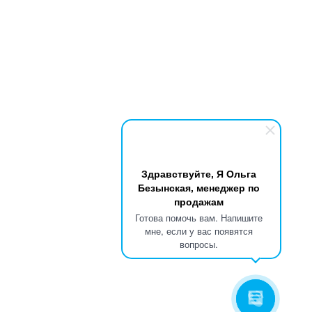
Здравствуйте, Я Ольга
Безынская, менеджер по
продажам
Готова помочь вам. Напишите
мне, если у вас появятся
вопросы.