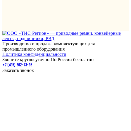
Производство и продажа комплектующих для
промышленного оборудования
Политика конфиденциальности
Звоните круглосуточно По России бесплатно
+7 (495) 662-73-95
Заказать звонок