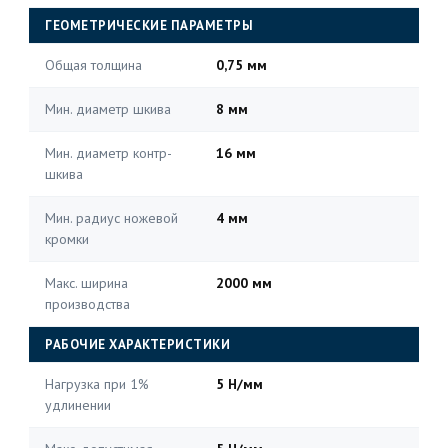
ГЕОМЕТРИЧЕСКИЕ ПАРАМЕТРЫ
Общая толщина
0,75 мм
Мин. диаметр шкива
8 мм
Мин. диаметр контр-
16 мм
шкива
Мин. радиус ножевой
4 мм
кромки
Макс. ширина
2000 мм
производства
РАБОЧИЕ ХАРАКТЕРИСТИКИ
Нагрузка при 1%
5 Н/мм
удлинении