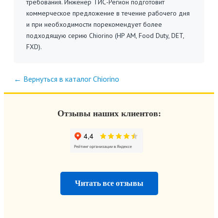
требования. Инженер ТИС-Регион подготовит
коммерческое предложение в течение рабочего дня
и при необходимости порекомендует более
подходящую серию Chiorino (HP AM, Food Duty, DET,
FXD).
← Вернуться в каталог Chiorino
Отзывы наших клиентов:
Читать все отзывы