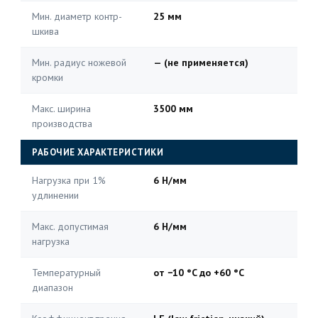
Мин. диаметр контр-
25 мм
шкива
Мин. радиус ножевой
— (не применяется)
кромки
Макс. ширина
3500 мм
производства
РАБОЧИЕ ХАРАКТЕРИСТИКИ
Нагрузка при 1%
6 Н/мм
удлинении
Макс. допустимая
6 Н/мм
нагрузка
Температурный
от −10 °C до +60 °C
диапазон