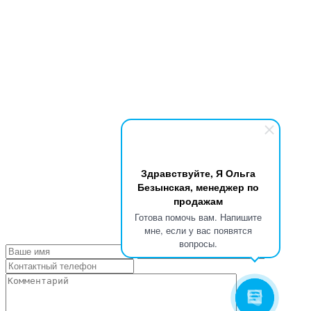
Здравствуйте, Я Ольга
Безынская, менеджер по
продажам
Готова помочь вам. Напишите
мне, если у вас появятся
вопросы.