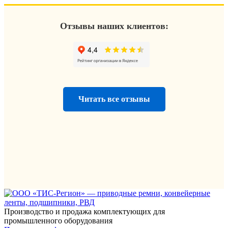
Отзывы наших клиентов:
Читать все отзывы
Производство и продажа комплектующих для
промышленного оборудования