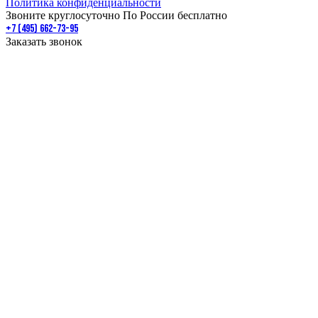
Политика конфиденциальности
Звоните круглосуточно По России бесплатно
+7 (495) 662-73-95
Заказать звонок