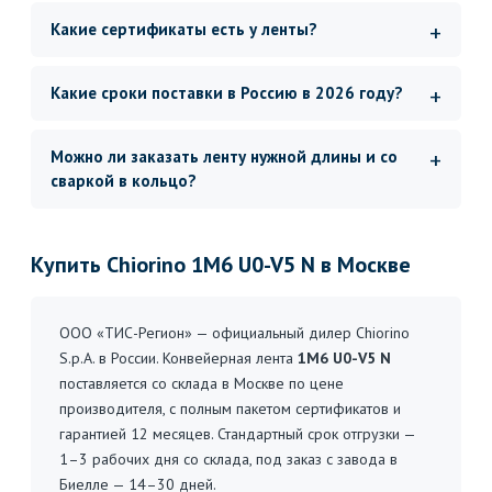
Какие сертификаты есть у ленты?
Какие сроки поставки в Россию в 2026 году?
Можно ли заказать ленту нужной длины и со
сваркой в кольцо?
Купить Chiorino 1M6 U0-V5 N в Москве
ООО «ТИС-Регион» — официальный дилер Chiorino
S.p.A. в России. Конвейерная лента
1M6 U0-V5 N
поставляется со склада в Москве по цене
производителя, с полным пакетом сертификатов и
гарантией 12 месяцев. Стандартный срок отгрузки —
1–3 рабочих дня со склада, под заказ с завода в
Биелле — 14–30 дней.