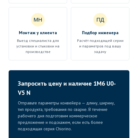
МН
ПД
Монтаж у клиента
Подбор инженера
Выезд специалиста для
Расчёт подходящей серии
установки и стыковки на
и параметров под вашу
производстве
задачу
Запросить цену и наличие 1M6 U0-
V5 N
Отправьте параметры конвейера — длину, ширину,
тип продукта, требования по сварке. В течение
рабочего дня подготовим коммерческое
предложение и подскажем, если есть более
подходящая серия Chiorino.