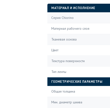
МАТЕРИАЛ И ИСПОЛНЕНИЕ
Серия Chiorino
Материал рабочего слоя
Тканевая основа
Цвет
Текстура поверхности
Тип ленты
ГЕОМЕТРИЧЕСКИЕ ПАРАМЕТРЫ
Общая толщина
Мин. диаметр шкива