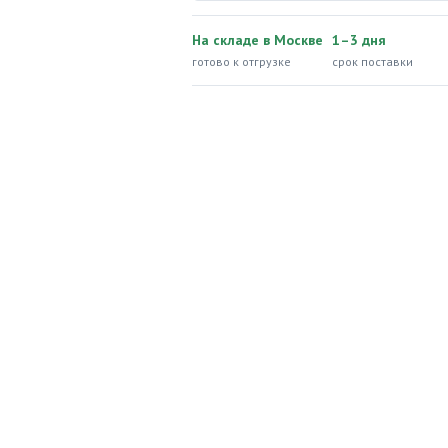
На складе в Москве
1–3 дня
готово к отгрузке
срок поставки