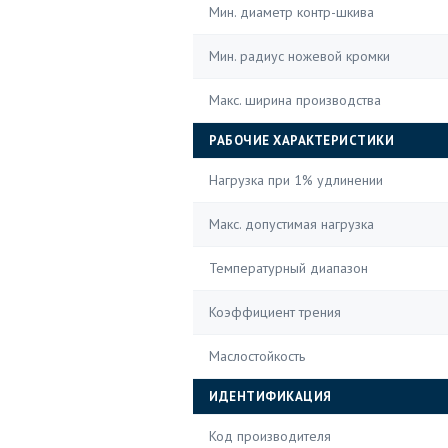
Мин. диаметр контр-шкива
Мин. радиус ножевой кромки
Макс. ширина производства
РАБОЧИЕ ХАРАКТЕРИСТИКИ
Нагрузка при 1% удлинении
Макс. допустимая нагрузка
Температурный диапазон
Коэффициент трения
Маслостойкость
ИДЕНТИФИКАЦИЯ
Код производителя