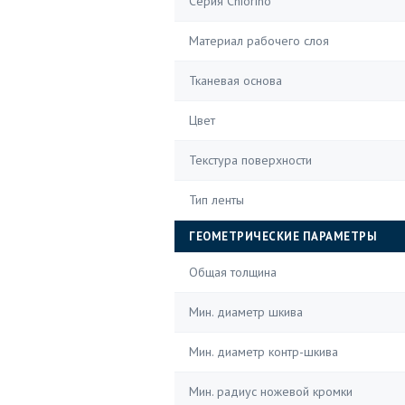
Серия Chiorino
Материал рабочего слоя
Тканевая основа
Цвет
Текстура поверхности
Тип ленты
ГЕОМЕТРИЧЕСКИЕ ПАРАМЕТРЫ
Общая толщина
Мин. диаметр шкива
Мин. диаметр контр-шкива
Мин. радиус ножевой кромки