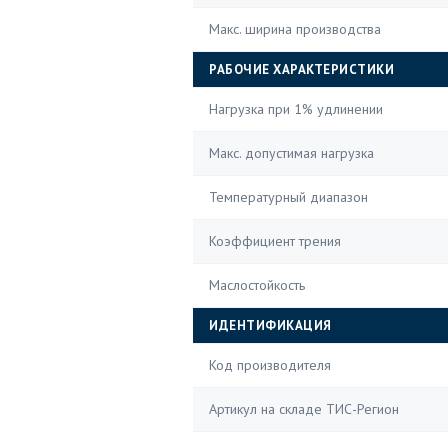
Макс. ширина производства
РАБОЧИЕ ХАРАКТЕРИСТИКИ
Нагрузка при 1% удлинении
Макс. допустимая нагрузка
Температурный диапазон
Коэффициент трения
Маслостойкость
ИДЕНТИФИКАЦИЯ
Код производителя
Артикул на складе ТИС-Регион