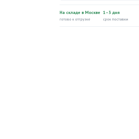
На складе в Москве
1–3 дня
готово к отгрузке
срок поставки