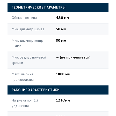
ГЕОМЕТРИЧЕСКИЕ ПАРАМЕТРЫ
Общая толщина
4,30 мм
Мин. диаметр шкива
50 мм
Мин. диаметр контр-
80 мм
шкива
Мин. радиус ножевой
— (не применяется)
кромки
Макс. ширина
1800 мм
производства
РАБОЧИЕ ХАРАКТЕРИСТИКИ
Нагрузка при 1%
12 Н/мм
удлинении