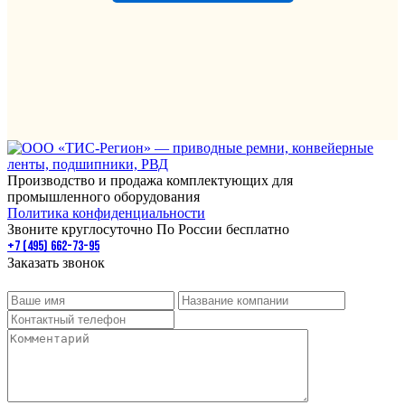
Производство и продажа комплектующих для
промышленного оборудования
Политика конфиденциальности
Звоните круглосуточно По России бесплатно
+7 (495) 662-73-95
Заказать звонок