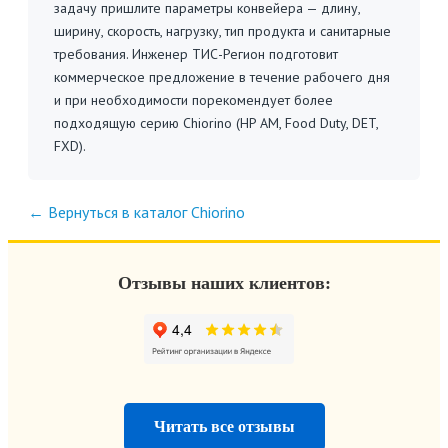
задачу пришлите параметры конвейера — длину,
ширину, скорость, нагрузку, тип продукта и санитарные
требования. Инженер ТИС-Регион подготовит
коммерческое предложение в течение рабочего дня
и при необходимости порекомендует более
подходящую серию Chiorino (HP AM, Food Duty, DET,
FXD).
← Вернуться в каталог Chiorino
Отзывы наших клиентов:
Читать все отзывы