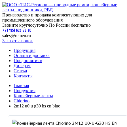
Производство и продажа комплектующих для
промышленного оборудования
Звоните круглосуточно По России бесплатно
+7 (495) 662-73-95
sales@remen.ru
Заказать звонок
Продукция
Оплата и доставка
Предприятиям
Дилерам
Статьи
Контакты
Главная
Продукция
Конвейерные ленты
Chiorino
2m12 u0 u g30 hs en blue