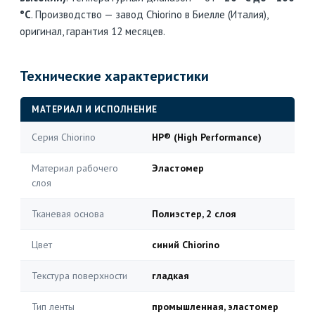
°C
. Производство — завод Chiorino в Биелле (Италия),
оригинал, гарантия 12 месяцев.
Технические характеристики
МАТЕРИАЛ И ИСПОЛНЕНИЕ
Серия Chiorino
HP® (High Performance)
Материал рабочего
Эластомер
слоя
Тканевая основа
Полиэстер, 2 слоя
Цвет
синий Chiorino
Текстура поверхности
гладкая
Тип ленты
промышленная, эластомер