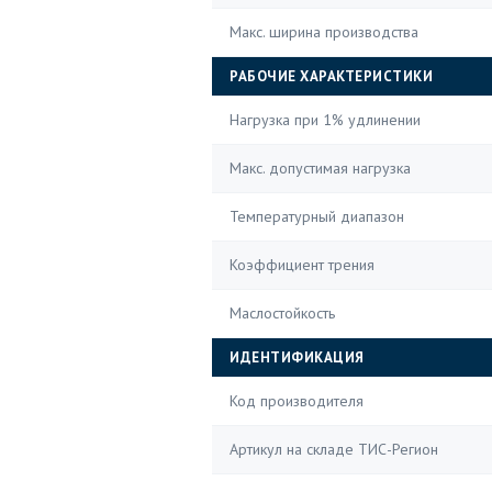
Макс. ширина производства
РАБОЧИЕ ХАРАКТЕРИСТИКИ
Нагрузка при 1% удлинении
Макс. допустимая нагрузка
Температурный диапазон
Коэффициент трения
Маслостойкость
ИДЕНТИФИКАЦИЯ
Код производителя
Артикул на складе ТИС-Регион