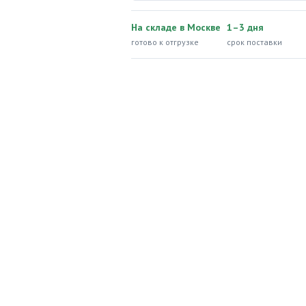
На складе в Москве
1–3 дня
готово к отгрузке
срок поставки