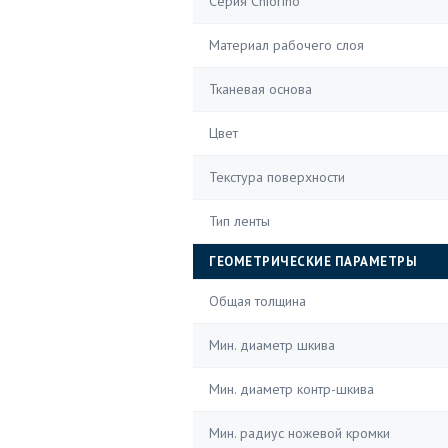
Серия Chiorino
Материал рабочего слоя
Тканевая основа
Цвет
Текстура поверхности
Тип ленты
ГЕОМЕТРИЧЕСКИЕ ПАРАМЕТРЫ
Общая толщина
Мин. диаметр шкива
Мин. диаметр контр-шкива
Мин. радиус ножевой кромки