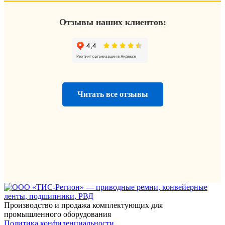
Отзывы наших клиентов:
Читать все отзывы
Производство и продажа комплектующих для
промышленного оборудования
Политика конфиденциальности