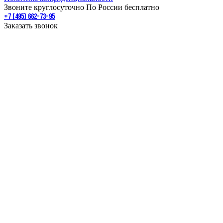
Звоните круглосуточно По России бесплатно
+7 (495) 662-73-95
Заказать звонок