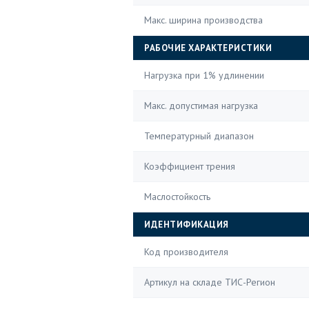
Макс. ширина производства
РАБОЧИЕ ХАРАКТЕРИСТИКИ
Нагрузка при 1% удлинении
Макс. допустимая нагрузка
Температурный диапазон
Коэффициент трения
Маслостойкость
ИДЕНТИФИКАЦИЯ
Код производителя
Артикул на складе ТИС-Регион