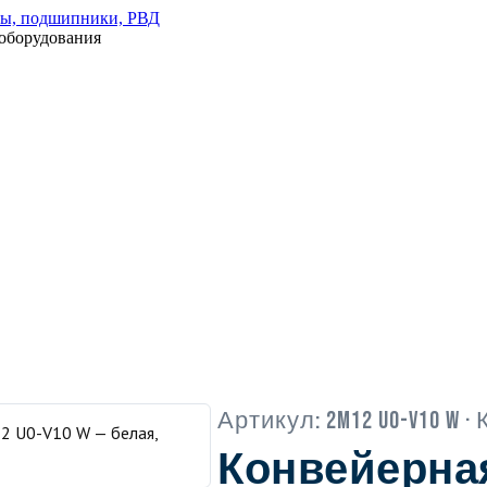
оборудования
Артикул:
2M12 U0-V10 W
· 
Конвейерна