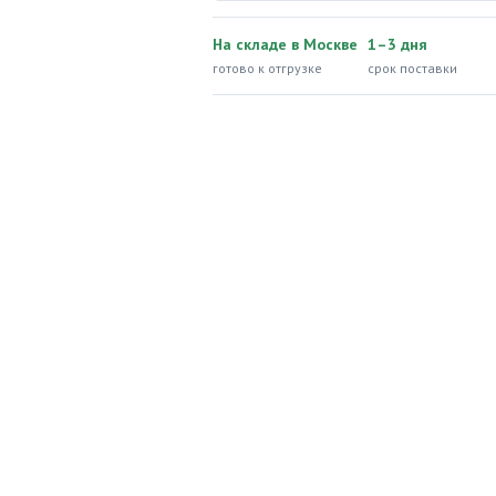
На складе в Москве
1–3 дня
готово к отгрузке
срок поставки