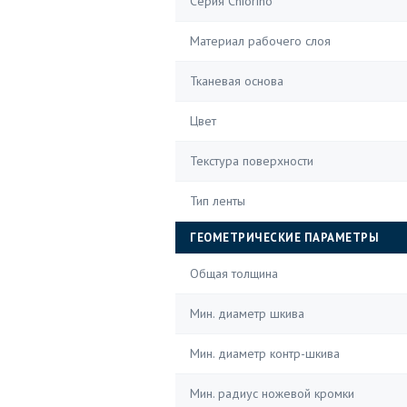
Серия Chiorino
Материал рабочего слоя
Тканевая основа
Цвет
Текстура поверхности
Тип ленты
ГЕОМЕТРИЧЕСКИЕ ПАРАМЕТРЫ
Общая толщина
Мин. диаметр шкива
Мин. диаметр контр-шкива
Мин. радиус ножевой кромки