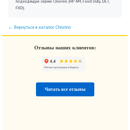
подходящую серию Chiorino (HP AM, Food Duty, DET,
FXD).
← Вернуться в каталог Chiorino
Отзывы наших клиентов:
Читать все отзывы