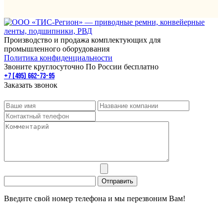
Производство и продажа комплектующих для
промышленного оборудования
Политика конфиденциальности
Звоните круглосуточно По России бесплатно
+7 (495) 662-73-95
Заказать звонок
Введите свой номер телефона и мы перезвоним Вам!