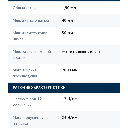
Общая толщина
1,90 мм
Мин. диаметр шкива
40 мм
Мин. диаметр контр-
50 мм
шкива
Мин. радиус ножевой
— (не применяется)
кромки
Макс. ширина
2000 мм
производства
РАБОЧИЕ ХАРАКТЕРИСТИКИ
Нагрузка при 1%
12 Н/мм
удлинении
Макс. допустимая
24 Н/мм
нагрузка