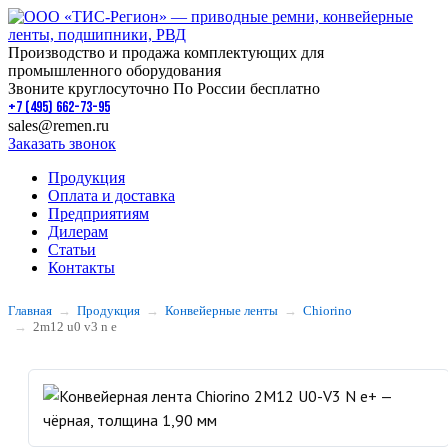
Производство и продажа комплектующих для
промышленного оборудования
Звоните круглосуточно По России бесплатно
+7 (495) 662-73-95
sales@remen.ru
Заказать звонок
Продукция
Оплата и доставка
Предприятиям
Дилерам
Статьи
Контакты
Главная
Продукция
Конвейерные ленты
Chiorino
2m12 u0 v3 n e