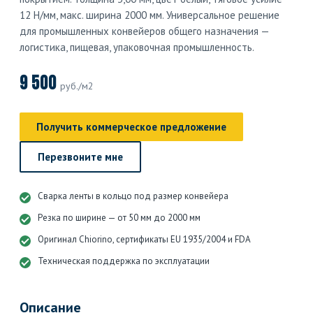
12 Н/мм, макс. ширина 2000 мм. Универсальное решение
для промышленных конвейеров общего назначения —
логистика, пищевая, упаковочная промышленность.
9 500
руб./м2
Получить коммерческое предложение
Перезвоните мне
Сварка ленты в кольцо под размер конвейера
Резка по ширине — от 50 мм до 2000 мм
Оригинал Chiorino, сертификаты EU 1935/2004 и FDA
Техническая поддержка по эксплуатации
Описание