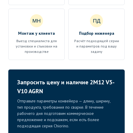
МН
ПД
Монтаж у клиента
Подбор инженера
Выезд специалиста для
Расчёт подходящей серии
установки и стыковки на
и параметров под вашу
производстве
задачу
Запросить цену и наличие 2M12 V5-
V10 AGRN
Отправьте параметры конвейера — длину, ширину,
тип продукта, требования по сварке. В течение
рабочего дня подготовим коммерческое
предложение и подскажем, если есть более
подходящая серия Chiorino.