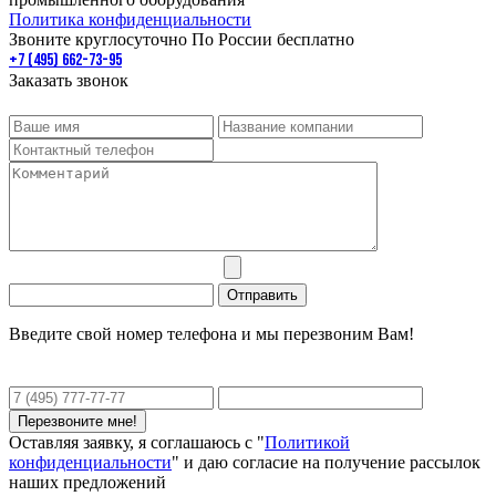
Политика конфиденциальности
Звоните круглосуточно По России бесплатно
+7 (495) 662-73-95
Заказать звонок
Введите свой номер телефона и мы перезвоним Вам!
Оставляя заявку, я соглашаюсь с "
Политикой
конфиденциальности
" и даю согласие на получение рассылок
наших предложений