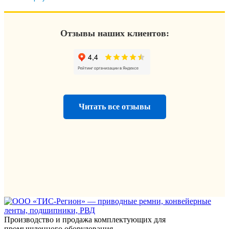
Отзывы наших клиентов:
Читать все отзывы
Производство и продажа комплектующих для
промышленного оборудования