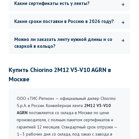
Какие сертификаты есть у ленты?
Какие сроки поставки в Россию в 2026 году?
Можно ли заказать ленту нужной длины и со
сваркой в кольцо?
Купить Chiorino 2M12 V5-V10 AGRN в
Москве
ООО «ТИС-Регион» — официальный дилер Chiorino
S.p.A. в России. Конвейерная лента
2M12 V5-V10
AGRN
поставляется со склада в Москве по цене
производителя, с полным пакетом сертификатов и
гарантией 12 месяцев. Стандартный срок отгрузки —
1–3 рабочих дня со склада, под заказ с завода в