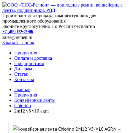
Производство и продажа комплектующих для
промышленного оборудования
Звоните круглосуточно По России бесплатно
+7 (495) 662-73-95
sales@remen.ru
Заказать звонок
Продукция
Оплата и доставка
Предприятиям
Дилерам
Статьи
Контакты
Главная
Продукция
Конвейерные ленты
Chiorino
2m12 v5 v10 agrn