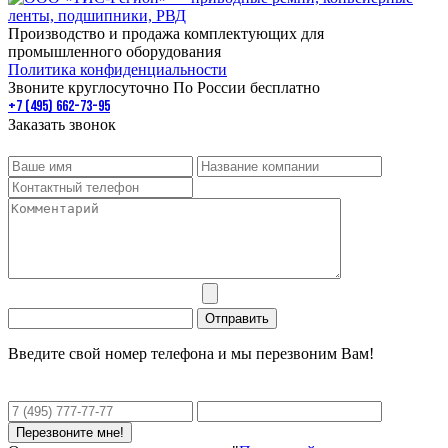
Производство и продажа комплектующих для
промышленного оборудования
Политика конфиденциальности
Звоните круглосуточно По России бесплатно
+7 (495) 662-73-95
Заказать звонок
Введите свой номер телефона и мы перезвоним Вам!