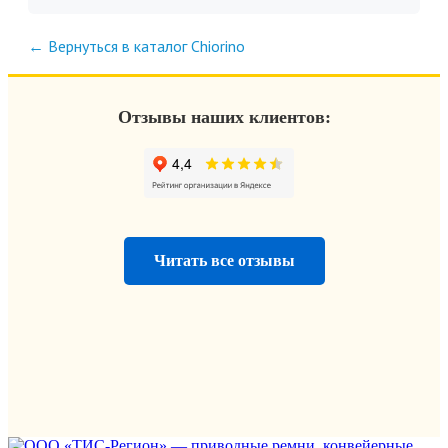
← Вернуться в каталог Chiorino
Отзывы наших клиентов:
Читать все отзывы