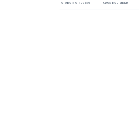
готово к отгрузке
срок поставки