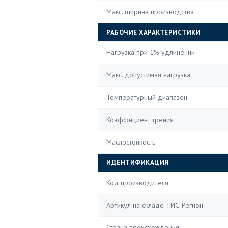
Макс. ширина производства
РАБОЧИЕ ХАРАКТЕРИСТИКИ
Нагрузка при 1% удлинении
Макс. допустимая нагрузка
Температурный диапазон
Коэффициент трения
Маслостойкость
ИДЕНТИФИКАЦИЯ
Код производителя
Артикул на складе ТИС-Регион
Страна происхождения