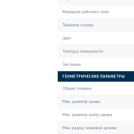
Материал рабочего слоя
Тканевая основа
Цвет
Текстура поверхности
Тип ленты
ГЕОМЕТРИЧЕСКИЕ ПАРАМЕТРЫ
Общая толщина
Мин. диаметр шкива
Мин. диаметр контр-шкива
Мин. радиус ножевой кромки