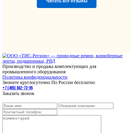
Читать все отзывы
Производство и продажа комплектующих для
промышленного оборудования
Политика конфиденциальности
Звоните круглосуточно По России бесплатно
+7 (495) 662-73-95
Заказать звонок