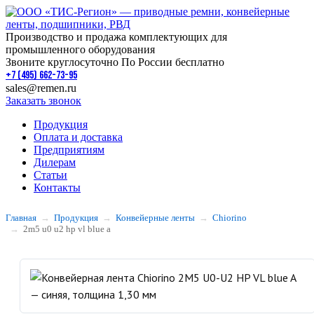
Производство и продажа комплектующих для
промышленного оборудования
Звоните круглосуточно По России бесплатно
+7 (495) 662-73-95
sales@remen.ru
Заказать звонок
Продукция
Оплата и доставка
Предприятиям
Дилерам
Статьи
Контакты
Главная
Продукция
Конвейерные ленты
Chiorino
2m5 u0 u2 hp vl blue a