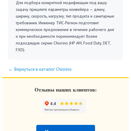
Для подбора конкретной модификации под вашу
задачу пришлите параметры конвейера — длину,
ширину, скорость, нагрузку, тип продукта и санитарные
требования. Инженер ТИС-Регион подготовит
коммерческое предложение в течение рабочего дня
и при необходимости порекомендует более
подходящую серию Chiorino (HP AM, Food Duty, DET,
FXD).
← Вернуться в каталог Chiorino
Отзывы наших клиентов: