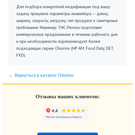
Для подбора конкретной модификации под вашу
задачу пришлите параметры конвейера — длину,
ширину, скорость, нагрузку, тип продукта и санитарные
требования. Инженер ТИС-Регион подготовит
коммерческое предложение в течение рабочего дня
и при необходимости порекомендует более
подходящую серию Chiorino (HP AM, Food Duty, DET,
FXD).
← Вернуться в каталог Chiorino
Отзывы наших клиентов: