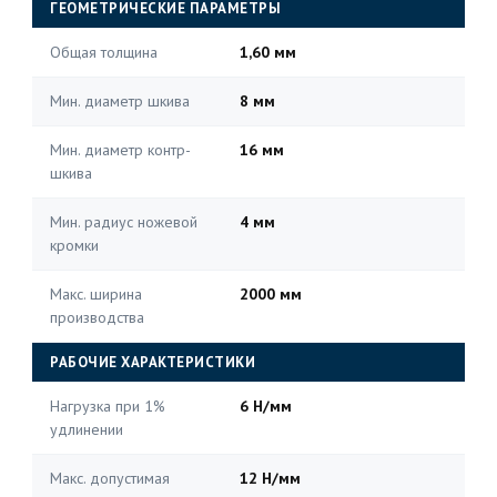
ГЕОМЕТРИЧЕСКИЕ ПАРАМЕТРЫ
Общая толщина
1,60 мм
Мин. диаметр шкива
8 мм
Мин. диаметр контр-
16 мм
шкива
Мин. радиус ножевой
4 мм
кромки
Макс. ширина
2000 мм
производства
РАБОЧИЕ ХАРАКТЕРИСТИКИ
Нагрузка при 1%
6 Н/мм
удлинении
Макс. допустимая
12 Н/мм