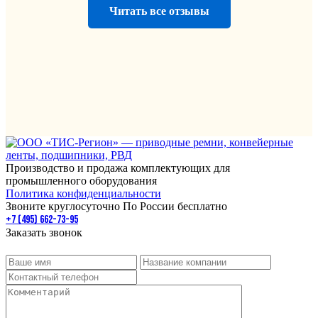
Читать все отзывы
Производство и продажа комплектующих для
промышленного оборудования
Политика конфиденциальности
Звоните круглосуточно По России бесплатно
+7 (495) 662-73-95
Заказать звонок