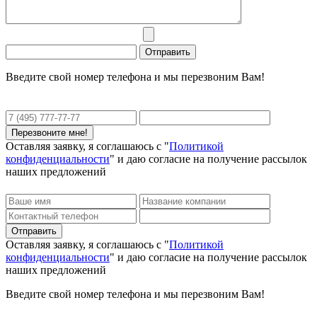
Введите свой номер телефона и мы перезвоним Вам!
Оставляя заявку, я соглашаюсь с "
Политикой
конфиденциальности
" и даю согласие на получение рассылок
наших предложений
Оставляя заявку, я соглашаюсь с "
Политикой
конфиденциальности
" и даю согласие на получение рассылок
наших предложений
Введите свой номер телефона и мы перезвоним Вам!