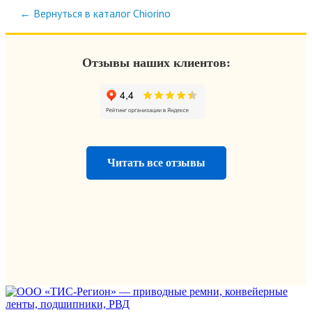
← Вернуться в каталог Chiorino
Отзывы наших клиентов:
Читать все отзывы