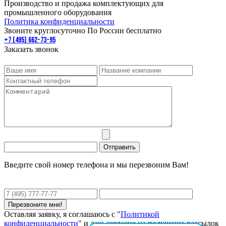
Производство и продажа комплектующих для
промышленного оборудования
Политика конфиденциальности
Звоните круглосуточно По России бесплатно
+7 (495) 662-73-95
Заказать звонок
Введите свой номер телефона и мы перезвоним Вам!
Оставляя заявку, я соглашаюсь с "
Политикой
конфиденциальности
" и даю согласие на получение рассылок