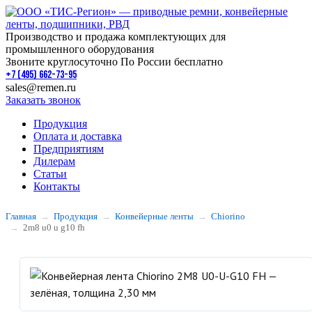
Производство и продажа комплектующих для
промышленного оборудования
Звоните круглосуточно По России бесплатно
+7 (495) 662-73-95
sales@remen.ru
Заказать звонок
Продукция
Оплата и доставка
Предприятиям
Дилерам
Статьи
Контакты
Главная
Продукция
Конвейерные ленты
Chiorino
2m8 u0 u g10 fh