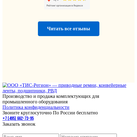
Читать все отзывы
Производство и продажа комплектующих для
промышленного оборудования
Политика конфиденциальности
Звоните круглосуточно По России бесплатно
+7 (495) 662-73-95
Заказать звонок