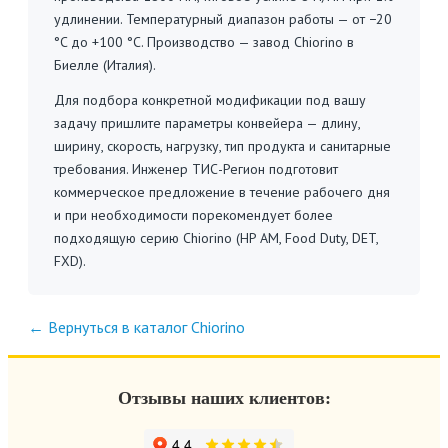
удлинении. Температурный диапазон работы — от −20
°C до +100 °C. Производство — завод Chiorino в
Биелле (Италия).
Для подбора конкретной модификации под вашу
задачу пришлите параметры конвейера — длину,
ширину, скорость, нагрузку, тип продукта и санитарные
требования. Инженер ТИС-Регион подготовит
коммерческое предложение в течение рабочего дня
и при необходимости порекомендует более
подходящую серию Chiorino (HP AM, Food Duty, DET,
FXD).
← Вернуться в каталог Chiorino
Отзывы наших клиентов: