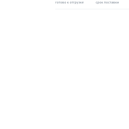
готово к отгрузке
срок поставки