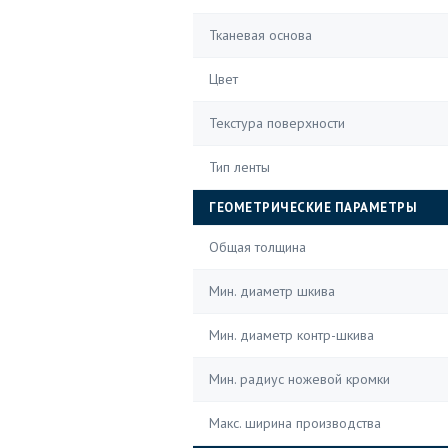
Тканевая основа
Цвет
Текстура поверхности
Тип ленты
ГЕОМЕТРИЧЕСКИЕ ПАРАМЕТРЫ
Общая толщина
Мин. диаметр шкива
Мин. диаметр контр-шкива
Мин. радиус ножевой кромки
Макс. ширина производства