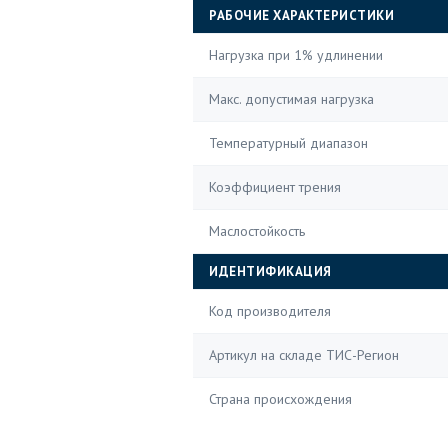
РАБОЧИЕ ХАРАКТЕРИСТИКИ
Нагрузка при 1% удлинении
Макс. допустимая нагрузка
Температурный диапазон
Коэффициент трения
Маслостойкость
ИДЕНТИФИКАЦИЯ
Код производителя
Артикул на складе ТИС-Регион
Страна происхождения