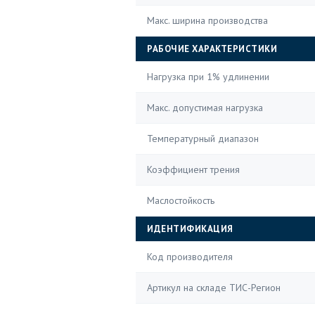
Макс. ширина производства
РАБОЧИЕ ХАРАКТЕРИСТИКИ
Нагрузка при 1% удлинении
Макс. допустимая нагрузка
Температурный диапазон
Коэффициент трения
Маслостойкость
ИДЕНТИФИКАЦИЯ
Код производителя
Артикул на складе ТИС-Регион