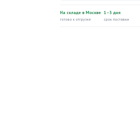
На складе в Москве
1–3 дня
готово к отгрузке
срок поставки