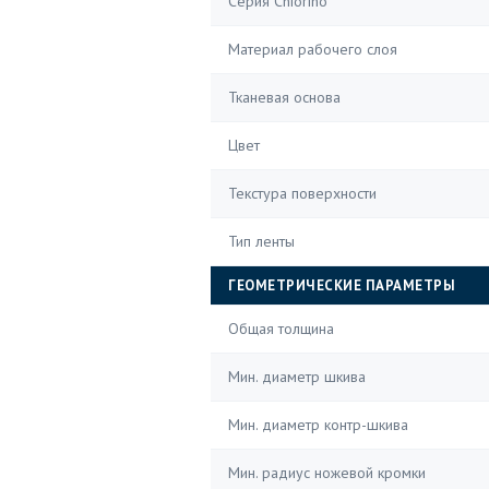
Серия Chiorino
Материал рабочего слоя
Тканевая основа
Цвет
Текстура поверхности
Тип ленты
ГЕОМЕТРИЧЕСКИЕ ПАРАМЕТРЫ
Общая толщина
Мин. диаметр шкива
Мин. диаметр контр-шкива
Мин. радиус ножевой кромки