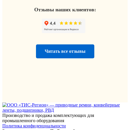
Отзывы наших клиентов:
Читать все отзывы
Производство и продажа комплектующих для
промышленного оборудования
Политика конфиденциальности