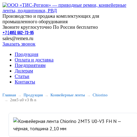
Производство и продажа комплектующих для
промышленного оборудования
Звоните круглосуточно По России бесплатно
+7 (495) 662-73-95
sales@remen.ru
Заказать звонок
Продукция
Оплата и доставка
Предприятиям
Дилерам
Статьи
Контакты
Главная
Продукция
Конвейерные ленты
Chiorino
2mt5 u0 v3 fh n