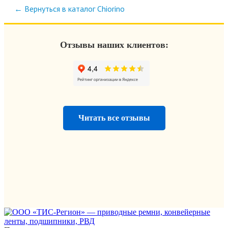
← Вернуться в каталог Chiorino
Отзывы наших клиентов:
Читать все отзывы