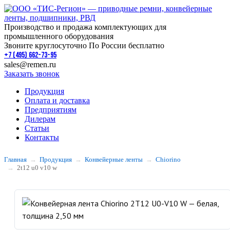
Производство и продажа комплектующих для
промышленного оборудования
Звоните круглосуточно По России бесплатно
+7 (495) 662-73-95
sales@remen.ru
Заказать звонок
Продукция
Оплата и доставка
Предприятиям
Дилерам
Статьи
Контакты
Главная
Продукция
Конвейерные ленты
Chiorino
2t12 u0 v10 w