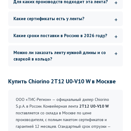
Для каких производств подходит эта лента?
Какие сертификаты есть у ленты?
Какие сроки поставки в Россию в 2026 году?
Можно ли заказать ленту нужной длины и со
сваркой в кольцо?
Купить Chiorino 2T12 U0-V10 W в Москве
ООО «ТИС-Регион» — официальный дилер Chiorino
S.p.A. в России. Конвейерная лента
2T12 U0-V10 W
поставляется со склада в Москве по цене
производителя, с полным пакетом сертификатов и
гарантией 12 месяцев. Стандартный срок отгрузки —