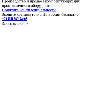
Производство и продажа комплектующих для
промышленного оборудования
Политика конфиденциальности
Звоните круглосуточно По России бесплатно
+7 (495) 662-73-95
Заказать звонок