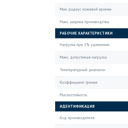
Мин. радиус ножевой кромки
Макс. ширина производства
РАБОЧИЕ ХАРАКТЕРИСТИКИ
Нагрузка при 1% удлинении
Макс. допустимая нагрузка
Температурный диапазон
Коэффициент трения
Маслостойкость
ИДЕНТИФИКАЦИЯ
Код производителя