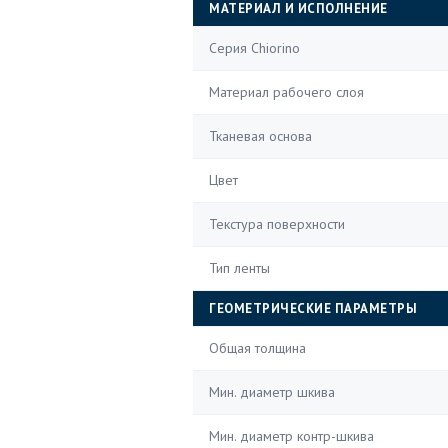
МАТЕРИАЛ И ИСПОЛНЕНИЕ
Серия Chiorino
Материал рабочего слоя
Тканевая основа
Цвет
Текстура поверхности
Тип ленты
ГЕОМЕТРИЧЕСКИЕ ПАРАМЕТРЫ
Общая толщина
Мин. диаметр шкива
Мин. диаметр контр-шкива