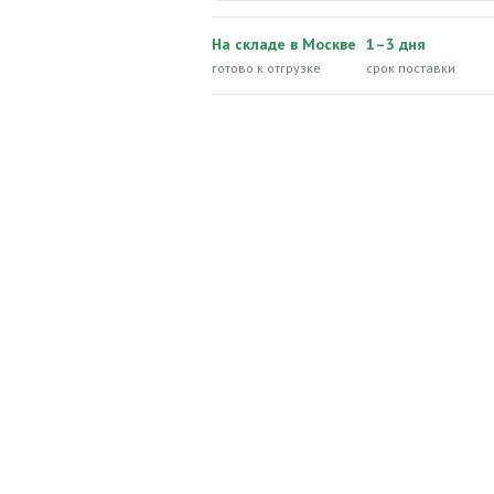
На складе в Москве
1–3 дня
готово к отгрузке
срок поставки