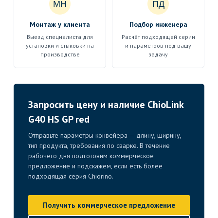
МН
ПД
Монтаж у клиента
Подбор инженера
Выезд специалиста для
Расчёт подходящей серии
установки и стыковки на
и параметров под вашу
производстве
задачу
Запросить цену и наличие ChioLink
G40 HS GP red
Отправьте параметры конвейера — длину, ширину,
тип продукта, требования по сварке. В течение
рабочего дня подготовим коммерческое
предложение и подскажем, если есть более
подходящая серия Chiorino.
Получить коммерческое предложение