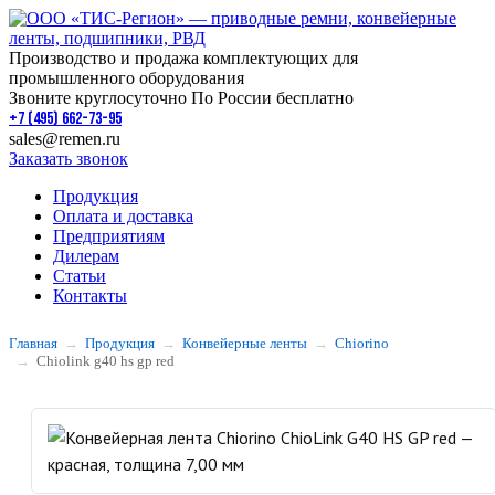
Производство и продажа комплектующих для
промышленного оборудования
Звоните круглосуточно По России бесплатно
+7 (495) 662-73-95
sales@remen.ru
Заказать звонок
Продукция
Оплата и доставка
Предприятиям
Дилерам
Статьи
Контакты
Главная
Продукция
Конвейерные ленты
Chiorino
Chiolink g40 hs gp red