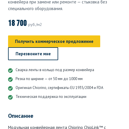
конвейера при замене или ремонте — стыковка без
специального оборудования.
18 700
руб./м2
Получить коммерческое предложение
Перезвоните мне
Сварка ленты в кольцо под размер конвейера
Резка по ширине — от 50 мм до 1000 мм
Оригинал Chiorino, сертификаты EU 1935/2004 и FDA
Техническая поддержка по эксплуатации
Описание
Модульная конвейерная лента Chiorino ChioLink™ с