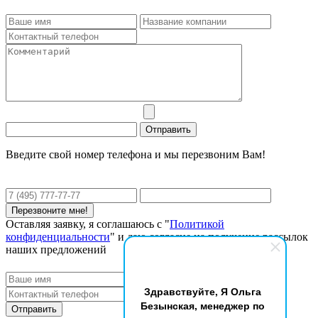
Введите свой номер телефона и мы перезвоним Вам!
Оставляя заявку, я соглашаюсь с "
Политикой
конфиденциальности
" и даю согласие на получение рассылок
наших предложений
Здравствуйте, Я Ольга
Безынская, менеджер по