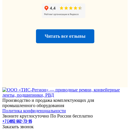
Читать все отзывы
Производство и продажа комплектующих для
промышленного оборудования
Политика конфиденциальности
Звоните круглосуточно По России бесплатно
+7 (495) 662-73-95
Заказать звонок