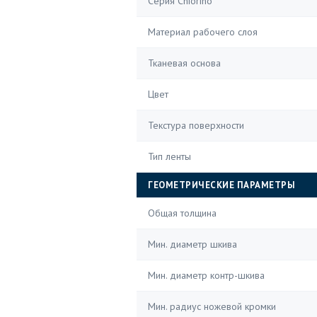
Серия Chiorino
Материал рабочего слоя
Тканевая основа
Цвет
Текстура поверхности
Тип ленты
ГЕОМЕТРИЧЕСКИЕ ПАРАМЕТРЫ
Общая толщина
Мин. диаметр шкива
Мин. диаметр контр-шкива
Мин. радиус ножевой кромки