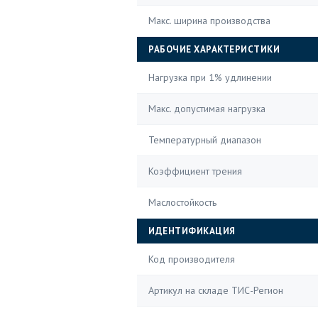
Макс. ширина производства
РАБОЧИЕ ХАРАКТЕРИСТИКИ
Нагрузка при 1% удлинении
Макс. допустимая нагрузка
Температурный диапазон
Коэффициент трения
Маслостойкость
ИДЕНТИФИКАЦИЯ
Код производителя
Артикул на складе ТИС-Регион