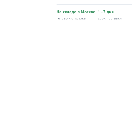
На складе в Москве
1–3 дня
готово к отгрузке
срок поставки