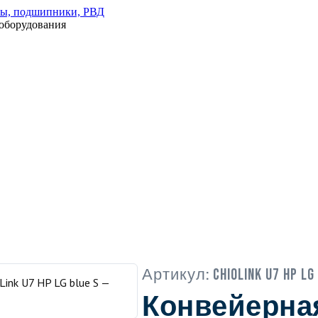
оборудования
Артикул:
ChioLink U7 HP LG
Конвейерна