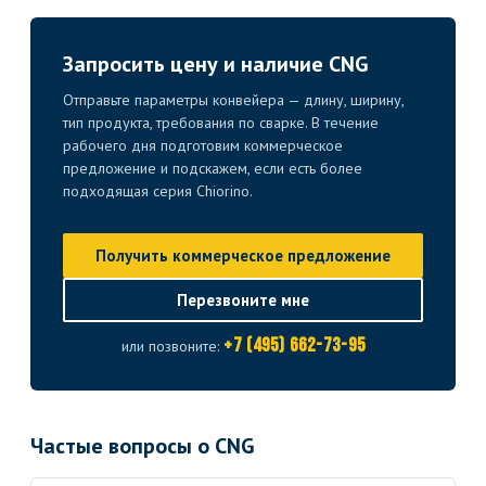
Запросить цену и наличие CNG
Отправьте параметры конвейера — длину, ширину,
тип продукта, требования по сварке. В течение
рабочего дня подготовим коммерческое
предложение и подскажем, если есть более
подходящая серия Chiorino.
Получить коммерческое предложение
Перезвоните мне
+7 (495) 662-73-95
или позвоните:
Частые вопросы о CNG