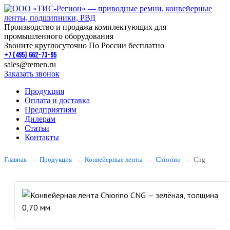
Производство и продажа комплектующих для
промышленного оборудования
Звоните круглосуточно По России бесплатно
+7 (495) 662-73-95
sales@remen.ru
Заказать звонок
Продукция
Оплата и доставка
Предприятиям
Дилерам
Статьи
Контакты
Главная
Продукция
Конвейерные ленты
Chiorino
Cng