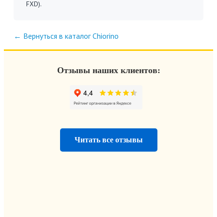
FXD).
← Вернуться в каталог Chiorino
Отзывы наших клиентов:
Читать все отзывы