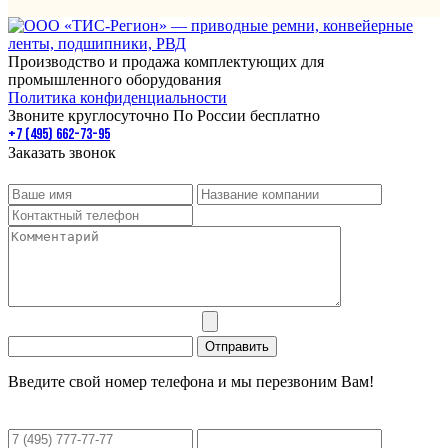
Производство и продажа комплектующих для
промышленного оборудования
Политика конфиденциальности
Звоните круглосуточно По России бесплатно
+7 (495) 662-73-95
Заказать звонок
Введите свой номер телефона и мы перезвоним Вам!