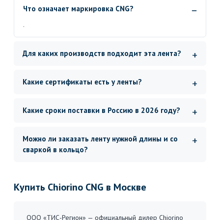
Что означает маркировка CNG?
.
Для каких производств подходит эта лента?
Какие сертификаты есть у ленты?
Какие сроки поставки в Россию в 2026 году?
Можно ли заказать ленту нужной длины и со
сваркой в кольцо?
Купить Chiorino CNG в Москве
ООО «ТИС-Регион» — официальный дилер Chiorino