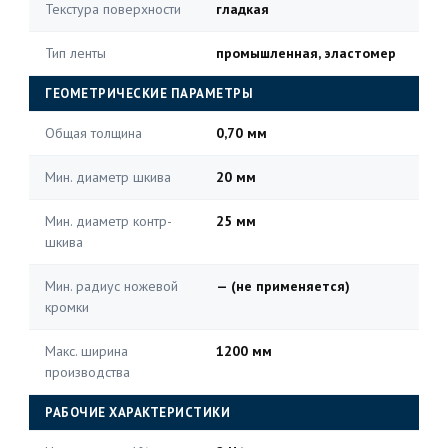
Текстура поверхности
гладкая
Тип ленты
промышленная, эластомер
ГЕОМЕТРИЧЕСКИЕ ПАРАМЕТРЫ
Общая толщина
0,70 мм
Мин. диаметр шкива
20 мм
Мин. диаметр контр-
25 мм
шкива
Мин. радиус ножевой
— (не применяется)
кромки
Макс. ширина
1200 мм
производства
РАБОЧИЕ ХАРАКТЕРИСТИКИ