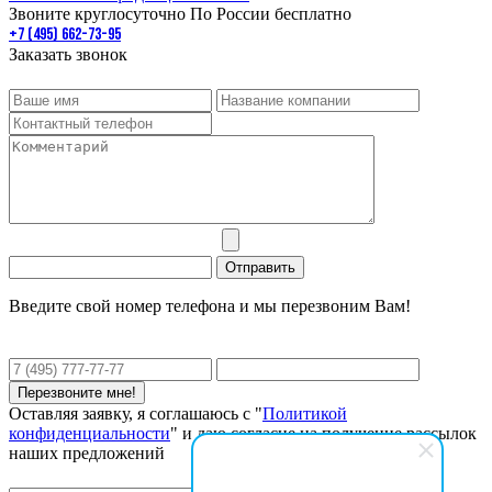
Звоните круглосуточно По России бесплатно
+7 (495) 662-73-95
Заказать звонок
Введите свой номер телефона и мы перезвоним Вам!
Оставляя заявку, я соглашаюсь с "
Политикой
конфиденциальности
" и даю согласие на получение рассылок
наших предложений