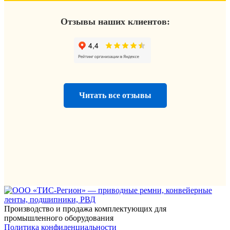
Отзывы наших клиентов:
Читать все отзывы
Производство и продажа комплектующих для
промышленного оборудования
Политика конфиденциальности