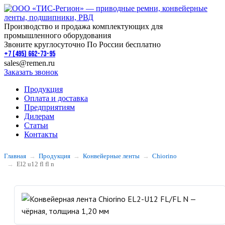
Производство и продажа комплектующих для
промышленного оборудования
Звоните круглосуточно По России бесплатно
+7 (495) 662-73-95
sales@remen.ru
Заказать звонок
Продукция
Оплата и доставка
Предприятиям
Дилерам
Статьи
Контакты
Главная
Продукция
Конвейерные ленты
Chiorino
El2 u12 fl fl n