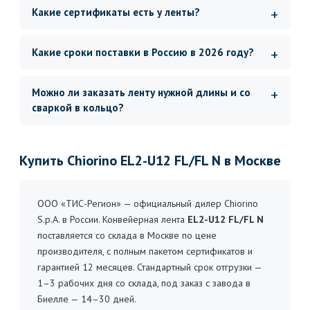
Какие сертификаты есть у ленты?
Какие сроки поставки в Россию в 2026 году?
Можно ли заказать ленту нужной длины и со
сваркой в кольцо?
Купить Chiorino EL2-U12 FL/FL N в Москве
ООО «ТИС-Регион» — официальный дилер Chiorino
S.p.A. в России. Конвейерная лента
EL2-U12 FL/FL N
поставляется со склада в Москве по цене
производителя, с полным пакетом сертификатов и
гарантией 12 месяцев. Стандартный срок отгрузки —
1–3 рабочих дня со склада, под заказ с завода в
Биелле — 14–30 дней.