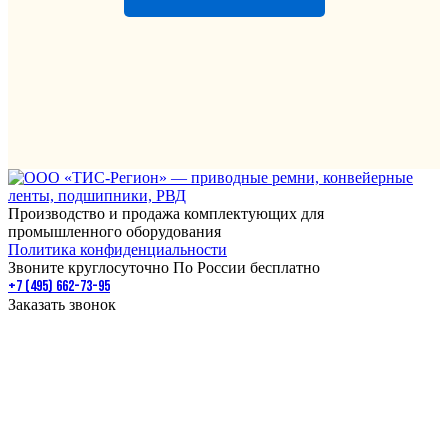
Производство и продажа комплектующих для
промышленного оборудования
Политика конфиденциальности
Звоните круглосуточно По России бесплатно
+7 (495) 662-73-95
Заказать звонок