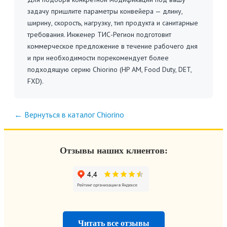
задачу пришлите параметры конвейера — длину,
ширину, скорость, нагрузку, тип продукта и санитарные
требования. Инженер ТИС-Регион подготовит
коммерческое предложение в течение рабочего дня
и при необходимости порекомендует более
подходящую серию Chiorino (HP AM, Food Duty, DET,
FXD).
← Вернуться в каталог Chiorino
Отзывы наших клиентов:
Читать все отзывы