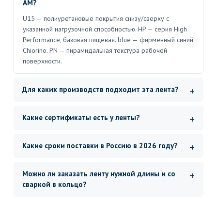
AM?
U15 — полиуретановые покрытия снизу/сверху с
указанной нагрузочной способностью. HP — серия High
Performance, базовая пищевая. blue — фирменный синий
Chiorino. PN — пирамидальная текстура рабочей
поверхности.
Для каких производств подходит эта лента?
Какие сертификаты есть у ленты?
Какие сроки поставки в Россию в 2026 году?
Можно ли заказать ленту нужной длины и со
сваркой в кольцо?