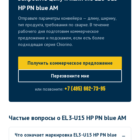
HP PN blue AM
Отправьте параметры конвейера — длину, ширину,
тип продукта, требования по сварке. В течение
рабочего дня подготовим коммерческое
предложение и подскажем, если есть более
подходящая серия Chiorino.
Получить коммерческое предложение
Перезвоните мне
+7 (495) 662-73-95
или позвоните:
Частые вопросы о EL3-U15 HP PN blue AM
Что означает маркировка EL3-U15 HP PN blue