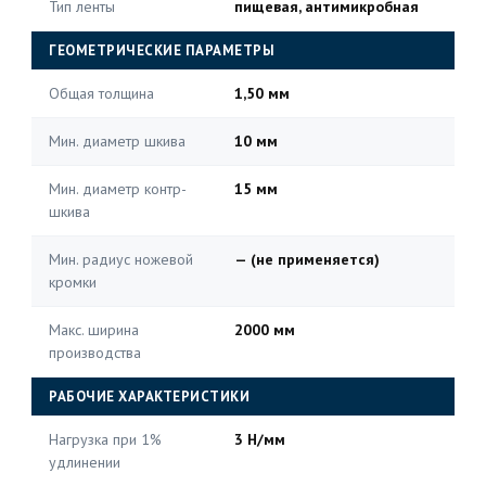
Тип ленты
пищевая, антимикробная
ГЕОМЕТРИЧЕСКИЕ ПАРАМЕТРЫ
Общая толщина
1,50 мм
Мин. диаметр шкива
10 мм
Мин. диаметр контр-
15 мм
шкива
Мин. радиус ножевой
— (не применяется)
кромки
Макс. ширина
2000 мм
производства
РАБОЧИЕ ХАРАКТЕРИСТИКИ
Нагрузка при 1%
3 Н/мм
удлинении