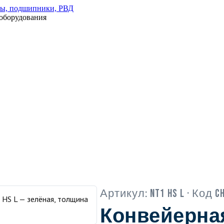
оборудования
Артикул:
NT1 HS L
· Код Ch
Конвейерна