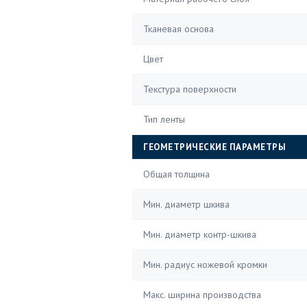
Тканевая основа
Цвет
Текстура поверхности
Тип ленты
ГЕОМЕТРИЧЕСКИЕ ПАРАМЕТРЫ
Общая толщина
Мин. диаметр шкива
Мин. диаметр контр-шкива
Мин. радиус ножевой кромки
Макс. ширина производства