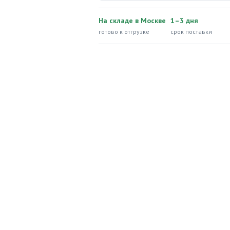
На складе в Москве
1–3 дня
готово к отгрузке
срок поставки