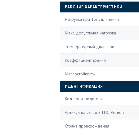
РАБОЧИЕ ХАРАКТЕРИСТИКИ
Нагрузка при 1% удлинении
Макс. допустимая нагрузка
Температурный диапазон
Коэффициент трения
Маслостойкость
ИДЕНТИФИКАЦИЯ
Код производителя
Артикул на складе ТИС-Регион
Страна происхождения