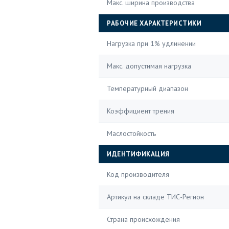
Макс. ширина производства
РАБОЧИЕ ХАРАКТЕРИСТИКИ
Нагрузка при 1% удлинении
Макс. допустимая нагрузка
Температурный диапазон
Коэффициент трения
Маслостойкость
ИДЕНТИФИКАЦИЯ
Код производителя
Артикул на складе ТИС-Регион
Страна происхождения