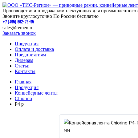
Производство и продажа комплектующих для промышленного 
Звоните круглосуточно По России бесплатно
+7 (495) 662-73-95
sales@remen.ru
Заказать звонок
Продукция
Оплата и доставка
Предприятиям
Дилерам
Статьи
Контакты
Главная
Продукция
Конвейерные ленты
Chiorino
P4 p