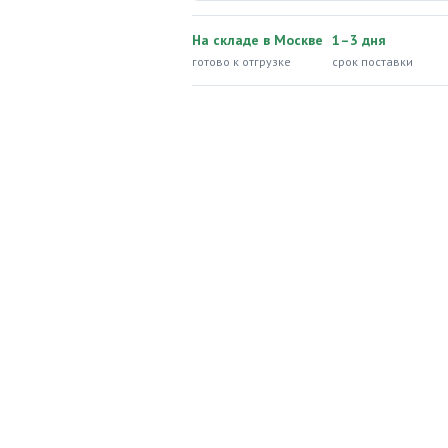
На складе в Москве
1–3 дня
готово к отгрузке
срок поставки