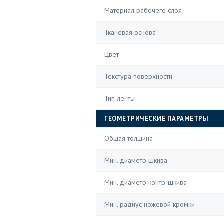
Материал рабочего слоя
Тканевая основа
Цвет
Текстура поверхности
Тип ленты
ГЕОМЕТРИЧЕСКИЕ ПАРАМЕТРЫ
Общая толщина
Мин. диаметр шкива
Мин. диаметр контр-шкива
Мин. радиус ножевой кромки