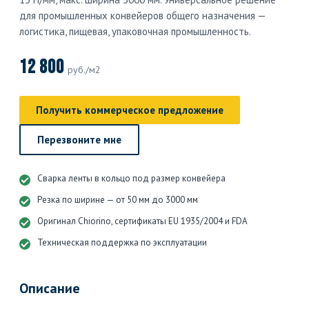
для промышленных конвейеров общего назначения —
логистика, пищевая, упаковочная промышленность.
12 800
руб./м2
Получить коммерческое предложение
Перезвоните мне
Сварка ленты в кольцо под размер конвейера
Резка по ширине — от 50 мм до 3000 мм
Оригинал Chiorino, сертификаты EU 1935/2004 и FDA
Техническая поддержка по эксплуатации
Описание