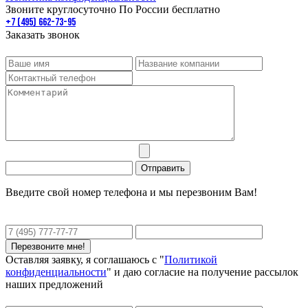
Звоните круглосуточно По России бесплатно
+7 (495) 662-73-95
Заказать звонок
Введите свой номер телефона и мы перезвоним Вам!
Оставляя заявку, я соглашаюсь с "
Политикой
конфиденциальности
" и даю согласие на получение рассылок
наших предложений