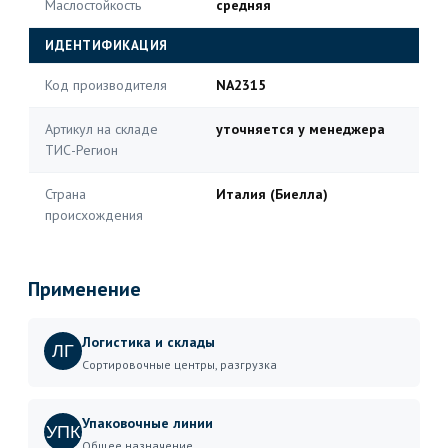
Маслостойкость
средняя
ИДЕНТИФИКАЦИЯ
Код производителя
NA2315
Артикул на складе
уточняется у менеджера
ТИС-Регион
Страна
Италия (Биелла)
происхождения
Применение
Логистика и склады
ЛГ
Сортировочные центры, разгрузка
Упаковочные линии
УПК
Общее назначение