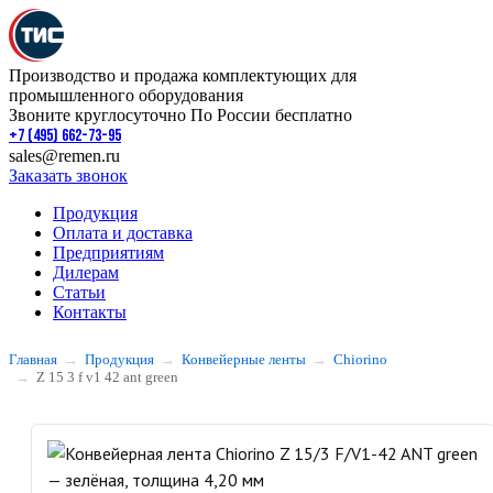
Производство и продажа комплектующих для
промышленного оборудования
Звоните круглосуточно По России бесплатно
+7 (495) 662-73-95
sales@remen.ru
Заказать звонок
Продукция
Оплата и доставка
Предприятиям
Дилерам
Статьи
Контакты
Главная
Продукция
Конвейерные ленты
Chiorino
Z 15 3 f v1 42 ant green