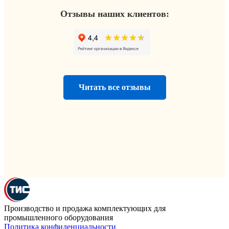
Отзывы наших клиентов:
Читать все отзывы
Производство и продажа комплектующих для
промышленного оборудования
Политика конфиденциальности