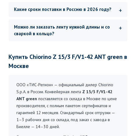
Какие сроки поставки в Россию в 2026 году?
Можно ли заказать ленту нужной длины и со
сваркой в кольцо?
Купить Chiorino Z 15/3 F/V1-42 ANT green в
Москве
ООО «ТИС-Регион» — официальный дилер Chiorino
S.p.A. в России. Конвейерная лента
Z 15/3 F/V1-42
ANT green
поставляется со склада в Москве по цене
производителя, с полным пакетом сертификатов и
гарантией 12 месяцев. Стандартный срок отгрузки —
1–3 рабочих дня со склада, под заказ с завода в
Биелле — 14–30 дней.