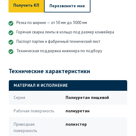
Получить КП
Перезвоните мне
Резка по ширине — от 50 мм до 3000 мм
Горячая сварка ленты в кольцо под размер конвейера
Паспорт партии и фабричный технический лист
Техническая поддержка инженера по подбору
Технические характеристики
МАТЕРИАЛ И ИСПОЛНЕНИЕ
Серия
Полиуретан пищевой
Рабочая поверхность
полиуретан
Приводная
полиэстер
поверхность