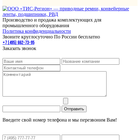
Производство и продажа комплектующих для
промышленного оборудования
Политика конфиденциальности
Звоните круглосуточно По России бесплатно
+7 (495) 662-73-95
Заказать звонок
Введите свой номер телефона и мы перезвоним Вам!