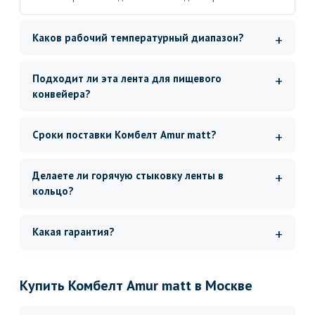
Каков рабочий температурный диапазон?
Подходит ли эта лента для пищевого
конвейера?
Сроки поставки Комбелт Amur matt?
Делаете ли горячую стыковку ленты в
кольцо?
Какая гарантия?
Купить Комбелт Amur matt в Москве