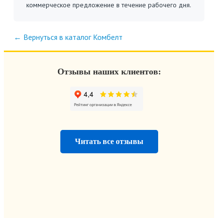
коммерческое предложение в течение рабочего дня.
← Вернуться в каталог Комбелт
Отзывы наших клиентов:
Читать все отзывы