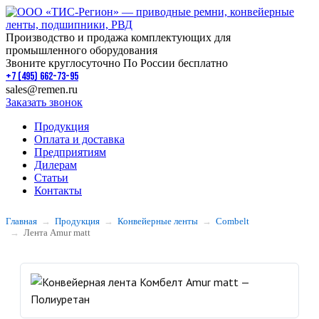
Производство и продажа комплектующих для
промышленного оборудования
Звоните круглосуточно По России бесплатно
+7 (495) 662-73-95
sales@remen.ru
Заказать звонок
Продукция
Оплата и доставка
Предприятиям
Дилерам
Статьи
Контакты
Главная
Продукция
Конвейерные ленты
Combelt
Лента Amur matt