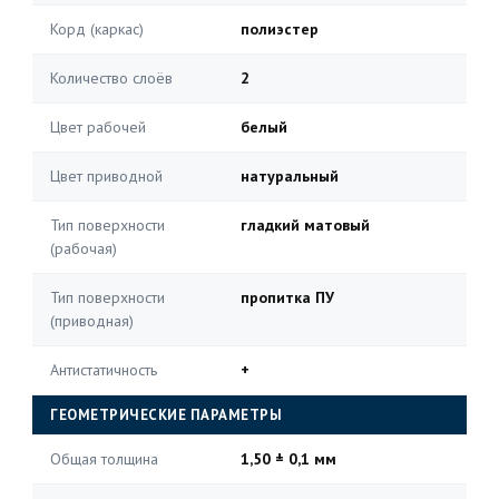
Корд (каркас)
полиэстер
Количество слоёв
2
Цвет рабочей
белый
Цвет приводной
натуральный
Тип поверхности
гладкий матовый
(рабочая)
Тип поверхности
пропитка ПУ
(приводная)
Антистатичность
+
ГЕОМЕТРИЧЕСКИЕ ПАРАМЕТРЫ
Общая толщина
1,50 ± 0,1 мм