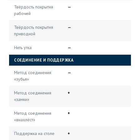
Твёрдость покрытия
—
рабочей
Твёрдость покрытия
—
приводной
Нить утка
—
СОЕДИНЕНИЕ И ПОДДЕРЖКА
Метод соединения
—
«зубья»
Метод соединения
+
«замки»
Метод соединения
+
«внахлёст»
Поддержка на столе
+