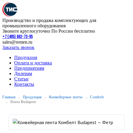
Производство и продажа комплектующих для
промышленного оборудования
Звоните круглосуточно По России бесплатно
+7 (495) 662-73-95
sales@remen.ru
Заказать звонок
Продукция
Оплата и доставка
Предприятиям
Дилерам
Статьи
Контакты
Главная
Продукция
Конвейерные ленты
Combelt
Лента Budapest