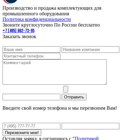
Производство и продажа комплектующих для
промышленного оборудования
Политика конфиденциальности
Звоните круглосуточно По России бесплатно
+7 (495) 662-73-95
Заказать звонок
Введите свой номер телефона и мы перезвоним Вам!
Оставляя заявку, я соглашаюсь с "
Политикой