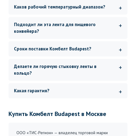
Каков рабочий температурный диапазон?
Подходит ли эта лента для пищевого
конвейера?
Сроки поставки Комбелт Budapest?
Делаете ли горячую стыковку ленты в
кольцо?
Какая гарантия?
Купить Комбелт Budapest в Москве
ООО «ТИС-Регион» — владелец торговой марки