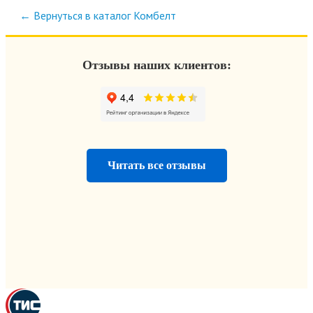
← Вернуться в каталог Комбелт
Отзывы наших клиентов:
Читать все отзывы