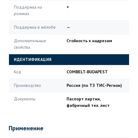
Поддержка на
+
роликах
Поддержка в жёлобе
—
Дополнительные
Стойкость к надрезам
свойства
ИДЕНТИФИКАЦИЯ
Код
COMBELT-BUDAPEST
Производство
Россия (по ТЗ ТИС-Регион)
Документы
Паспорт партии,
фабричный тех. лист
Применение