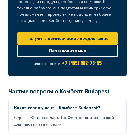
скорость, тип продукта, требования по мойке. В
течение рабочего дня подготовим коммерческое
предложение и проверим, не подойдёт ли более
выгодная серия Комбелт под вашу задачу.
Получить коммерческое предложение
Перезвоните мне
+7 (495) 662-73-95
или позвоните:
Частые вопросы о Комбелт Budapest
Какая серия у ленты Комбелт Budapest?
Серия — Фетр стандарт. Это Фетр, оптимизированный
для типовых задач серии.