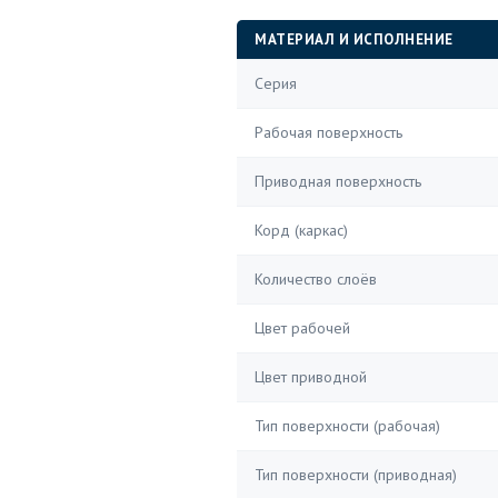
МАТЕРИАЛ И ИСПОЛНЕНИЕ
Серия
Рабочая поверхность
Приводная поверхность
Корд (каркас)
Количество слоёв
Цвет рабочей
Цвет приводной
Тип поверхности (рабочая)
Тип поверхности (приводная)