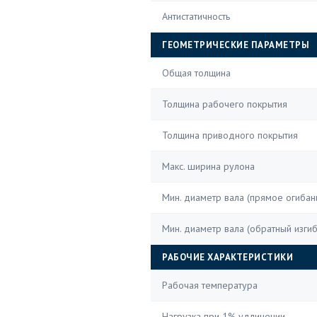
Антистатичность
ГЕОМЕТРИЧЕСКИЕ ПАРАМЕТРЫ
Общая толщина
Толщина рабочего покрытия
Толщина приводного покрытия
Макс. ширина рулона
Мин. диаметр вала (прямое огибан
Мин. диаметр вала (обратный изгиб
РАБОЧИЕ ХАРАКТЕРИСТИКИ
Рабочая температура
Нагрузка при 1% удлинении