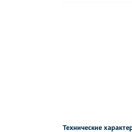
Технические характе