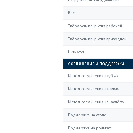
Вес
Твёрдость покрытия рабочей
Твёрдость покрытия приводной
Нить утка
СОЕДИНЕНИЕ И ПОДДЕРЖКА
Метод соединения «зубья»
Метод соединения «замки»
Метод соединения «внахлёст»
Поддержка на столе
Поддержка на роликах