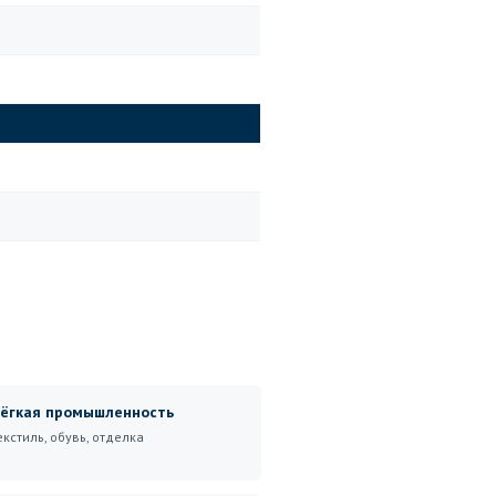
ёгкая промышленность
екстиль, обувь, отделка