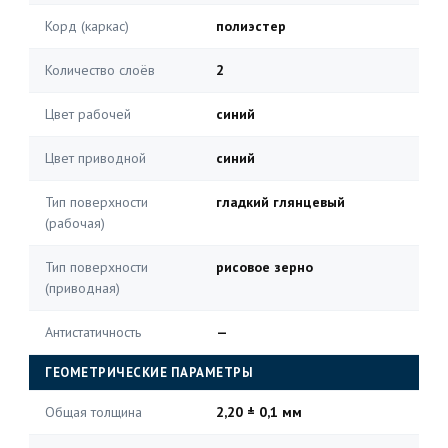
Корд (каркас)
полиэстер
Количество слоёв
2
Цвет рабочей
синий
Цвет приводной
синий
Тип поверхности
гладкий глянцевый
(рабочая)
Тип поверхности
рисовое зерно
(приводная)
Антистатичность
—
ГЕОМЕТРИЧЕСКИЕ ПАРАМЕТРЫ
Общая толщина
2,20 ± 0,1 мм