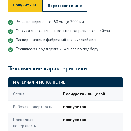
Получить КП
Перезвоните мне
Резка по ширине — от 50 мм до 2000 мм
Горячая сварка ленты в кольцо под размер конвейера
Паспорт партии и фабричный технический лист
Техническая поддержка инженера по подбору
Технические характеристики
МАТЕРИАЛ И ИСПОЛНЕНИЕ
Серия
Полиуретан пищевой
Рабочая поверхность
полиуретан
Приводная
полиуретан
поверхность