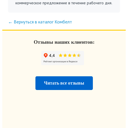
коммерческое предложение в течение рабочего дня.
← Вернуться в каталог Комбелт
Отзывы наших клиентов:
Читать все отзывы