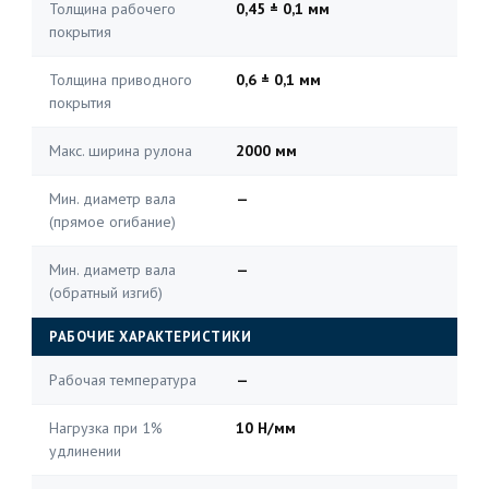
Толщина рабочего
0,45 ± 0,1 мм
покрытия
Толщина приводного
0,6 ± 0,1 мм
покрытия
Макс. ширина рулона
2000 мм
Мин. диаметр вала
—
(прямое огибание)
Мин. диаметр вала
—
(обратный изгиб)
РАБОЧИЕ ХАРАКТЕРИСТИКИ
Рабочая температура
—
Нагрузка при 1%
10 Н/мм
удлинении