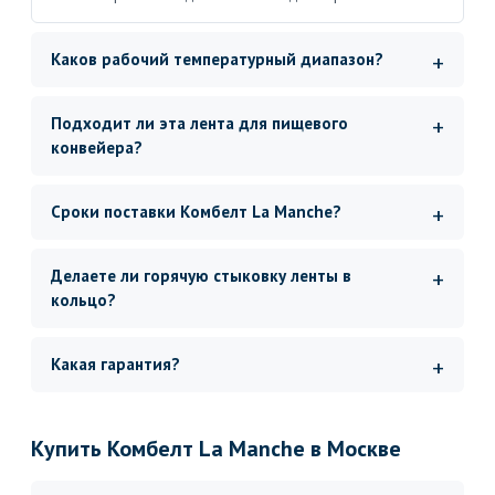
Каков рабочий температурный диапазон?
Подходит ли эта лента для пищевого
конвейера?
Сроки поставки Комбелт La Manche?
Делаете ли горячую стыковку ленты в
кольцо?
Какая гарантия?
Купить Комбелт La Manche в Москве