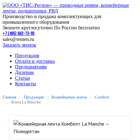
Производство и продажа комплектующих для
промышленного оборудования
Звоните круглосуточно По России бесплатно
+7 (495) 662-73-95
sales@remen.ru
Заказать звонок
Продукция
Оплата и доставка
Предприятиям
Дилерам
Статьи
Контакты
Главная
Продукция
Конвейерные ленты
Combelt
Лента La Manche