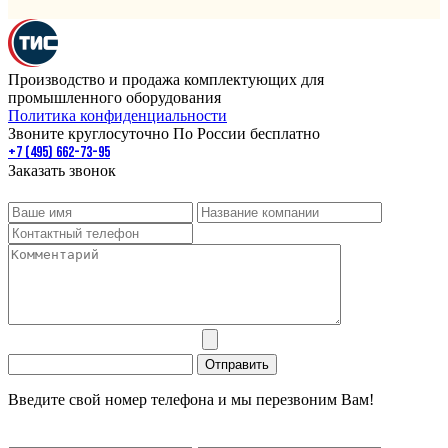
Производство и продажа комплектующих для
промышленного оборудования
Политика конфиденциальности
Звоните круглосуточно По России бесплатно
+7 (495) 662-73-95
Заказать звонок
Введите свой номер телефона и мы перезвоним Вам!