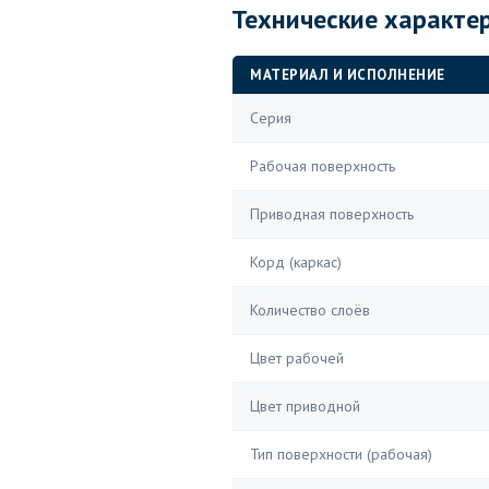
Технические характе
МАТЕРИАЛ И ИСПОЛНЕНИЕ
Серия
Рабочая поверхность
Приводная поверхность
Корд (каркас)
Количество слоёв
Цвет рабочей
Цвет приводной
Тип поверхности (рабочая)