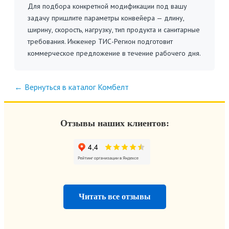
Для подбора конкретной модификации под вашу
задачу пришлите параметры конвейера — длину,
ширину, скорость, нагрузку, тип продукта и санитарные
требования. Инженер ТИС-Регион подготовит
коммерческое предложение в течение рабочего дня.
← Вернуться в каталог Комбелт
Отзывы наших клиентов:
Читать все отзывы