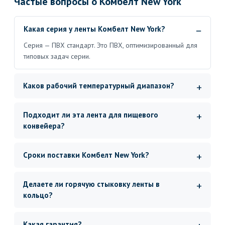
Частые вопросы о Комбелт New York
Какая серия у ленты Комбелт New York?
Серия — ПВХ стандарт. Это ПВХ, оптимизированный для
типовых задач серии.
Каков рабочий температурный диапазон?
Подходит ли эта лента для пищевого
конвейера?
Сроки поставки Комбелт New York?
Делаете ли горячую стыковку ленты в
кольцо?
Какая гарантия?