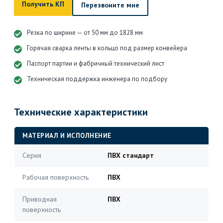
Получить КП
Перезвоните мне
Резка по ширине — от 50 мм до 1828 мм
Горячая сварка ленты в кольцо под размер конвейера
Паспорт партии и фабричный технический лист
Техническая поддержка инженера по подбору
Технические характеристики
МАТЕРИАЛ И ИСПОЛНЕНИЕ
Серия
ПВХ стандарт
Рабочая поверхность
ПВХ
Приводная
ПВХ
поверхность