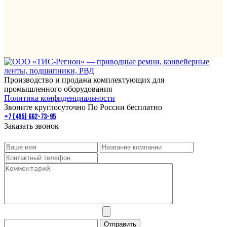
Производство и продажа комплектующих для
промышленного оборудования
Политика конфиденциальности
Звоните круглосуточно По России бесплатно
+7 (495) 662-73-95
Заказать звонок