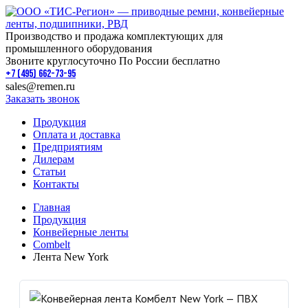
Производство и продажа комплектующих для
промышленного оборудования
Звоните круглосуточно По России бесплатно
+7 (495) 662-73-95
sales@remen.ru
Заказать звонок
Продукция
Оплата и доставка
Предприятиям
Дилерам
Статьи
Контакты
Главная
Продукция
Конвейерные ленты
Combelt
Лента New York