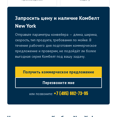
Запросить цену и наличие Комбелт
New York
Отправьте параметры конвейера — длина, ширина,
скорость, тип продукта, требования по мойке. В
течение рабочего дня подготовим коммерческое
предложение и проверим, не подойдёт ли более
выгодная серия Комбелт под вашу задачу.
Получить коммерческое предложение
Перезвоните мне
+7 (495) 662-73-95
или позвоните: