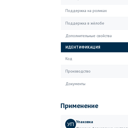
Поддержка на роликах
Поддержка в жёлобе
Дополнительные свойства
ИДЕНТИФИКАЦИЯ
Код
Производство
Документы
Применение
Упаковка
УП