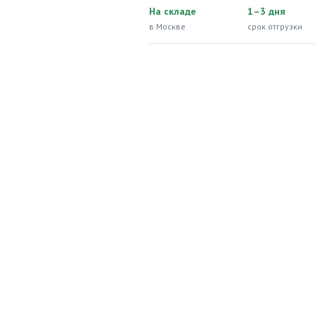
На складе
1–3 дня
в Москве
срок отгрузки