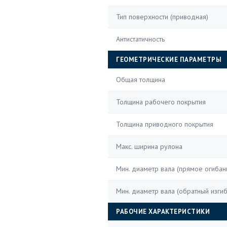
Тип поверхности (приводная)
Антистатичность
ГЕОМЕТРИЧЕСКИЕ ПАРАМЕТРЫ
Общая толщина
Толщина рабочего покрытия
Толщина приводного покрытия
Макс. ширина рулона
Мин. диаметр вала (прямое огибан
Мин. диаметр вала (обратный изгиб
РАБОЧИЕ ХАРАКТЕРИСТИКИ