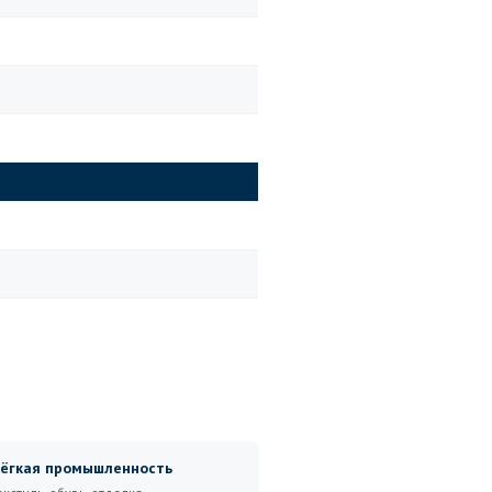
ёгкая промышленность