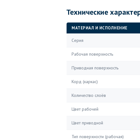
Технические характе
МАТЕРИАЛ И ИСПОЛНЕНИЕ
Серия
Рабочая поверхность
Приводная поверхность
Корд (каркас)
Количество слоёв
Цвет рабочей
Цвет приводной
Тип поверхности (рабочая)