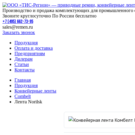
Производство и продажа комплектующих для промышленного 
Звоните круглосуточно По России бесплатно
+7 (495) 662-73-95
sales@remen.ru
Заказать звонок
Продукция
Оплата и доставка
Предприятиям
Дилерам
Статьи
Контакты
Главная
Продукция
Конвейерные ленты
Combelt
Лента Norilsk