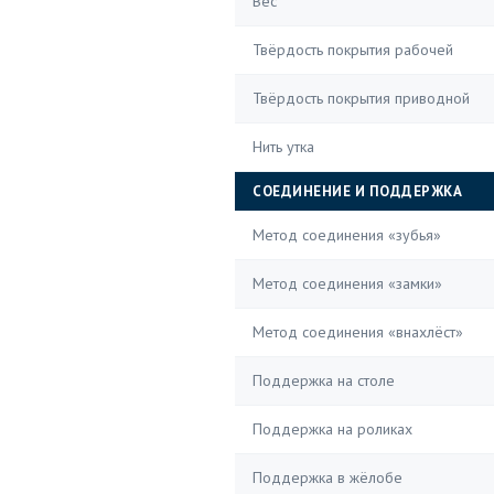
Вес
Твёрдость покрытия рабочей
Твёрдость покрытия приводной
Нить утка
СОЕДИНЕНИЕ И ПОДДЕРЖКА
Метод соединения «зубья»
Метод соединения «замки»
Метод соединения «внахлёст»
Поддержка на столе
Поддержка на роликах
Поддержка в жёлобе