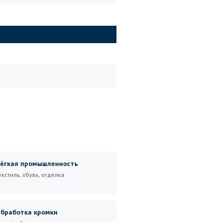
ёгкая промышленность
екстиль, обувь, отделка
бработка кромки