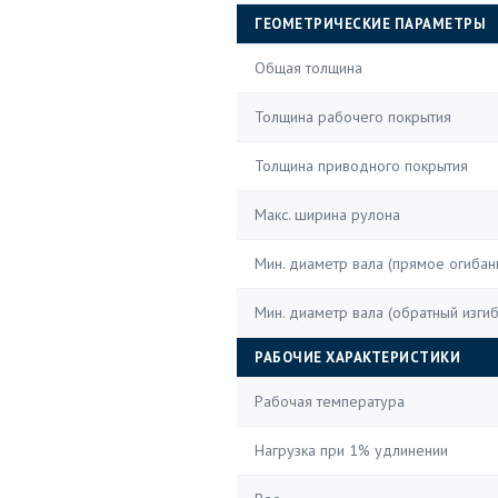
ГЕОМЕТРИЧЕСКИЕ ПАРАМЕТРЫ
Общая толщина
Толщина рабочего покрытия
Толщина приводного покрытия
Макс. ширина рулона
Мин. диаметр вала (прямое огибан
Мин. диаметр вала (обратный изгиб
РАБОЧИЕ ХАРАКТЕРИСТИКИ
Рабочая температура
Нагрузка при 1% удлинении