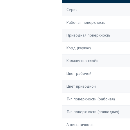
Серия
Рабочая поверхность
Приводная поверхность
Корд (каркас)
Количество слоёв
Цвет рабочей
Цвет приводной
Тип поверхности (рабочая)
Тип поверхности (приводная)
Антистатичность