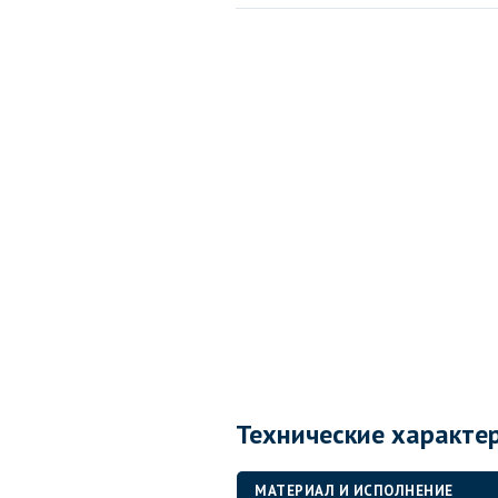
Технические характе
МАТЕРИАЛ И ИСПОЛНЕНИЕ