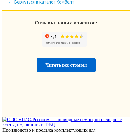
← Вернуться в каталог Комбелт
Отзывы наших клиентов:
Читать все отзывы
Производство и продажа комплектующих для