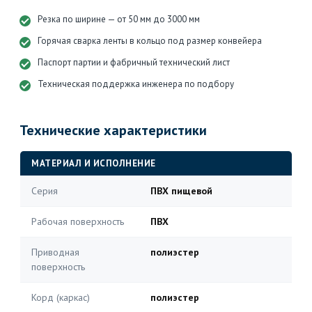
Резка по ширине — от 50 мм до 3000 мм
Горячая сварка ленты в кольцо под размер конвейера
Паспорт партии и фабричный технический лист
Техническая поддержка инженера по подбору
Технические характеристики
МАТЕРИАЛ И ИСПОЛНЕНИЕ
Серия
ПВХ пищевой
Рабочая поверхность
ПВХ
Приводная
полиэстер
поверхность
Корд (каркас)
полиэстер