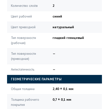
Количество слоёв
2
Цвет рабочей
синий
Цвет приводной
натуральный
Тип поверхности
гладкий глянцевый
(рабочая)
Тип поверхности
—
(приводная)
Антистатичность
—
ГЕОМЕТРИЧЕСКИЕ ПАРАМЕТРЫ
Общая толщина
2,40 ± 0,1 мм
Толщина рабочего
0,7 ± 0,1 мм
покрытия