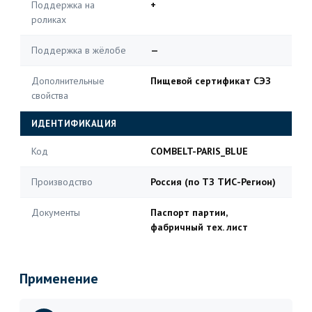
Поддержка на
+
роликах
Поддержка в жёлобе
—
Дополнительные
Пищевой сертификат СЭЗ
свойства
ИДЕНТИФИКАЦИЯ
Код
COMBELT-PARIS_BLUE
Производство
Россия (по ТЗ ТИС-Регион)
Документы
Паспорт партии,
фабричный тех. лист
Применение