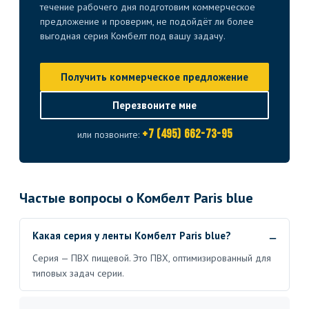
течение рабочего дня подготовим коммерческое
предложение и проверим, не подойдёт ли более
выгодная серия Комбелт под вашу задачу.
Получить коммерческое предложение
Перезвоните мне
+7 (495) 662-73-95
или позвоните:
Частые вопросы о Комбелт Paris blue
Какая серия у ленты Комбелт Paris blue?
Серия — ПВХ пищевой. Это ПВХ, оптимизированный для
типовых задач серии.