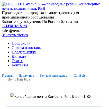
Производство и продажа комплектующих для
промышленного оборудования
Звоните круглосуточно По России бесплатно
+7 (495) 662-73-95
sales@remen.ru
Заказать звонок
Продукция
Оплата и доставка
Предприятиям
Дилерам
Статьи
Контакты
Главная
Продукция
Конвейерные ленты
Combelt
Лента Paris blue