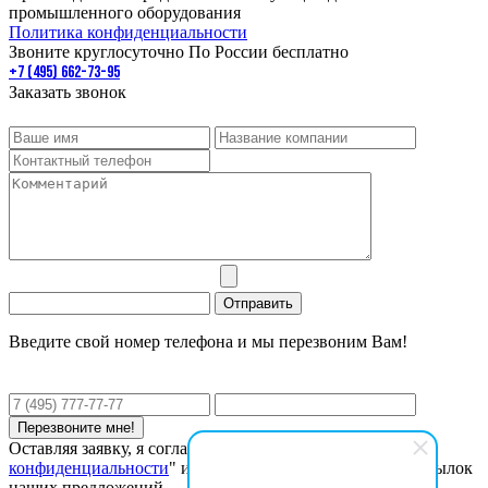
промышленного оборудования
Политика конфиденциальности
Звоните круглосуточно По России бесплатно
+7 (495) 662-73-95
Заказать звонок
Введите свой номер телефона и мы перезвоним Вам!
Оставляя заявку, я соглашаюсь с "
Политикой
конфиденциальности
" и даю согласие на получение рассылок
наших предложений