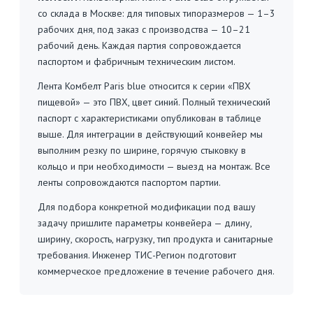
со склада в Москве: для типовых типоразмеров — 1–3
рабочих дня, под заказ с производства — 10–21
рабочий день. Каждая партия сопровождается
паспортом и фабричным техническим листом.
Лента Комбелт Paris blue относится к серии «ПВХ
пищевой» — это ПВХ, цвет синий. Полный технический
паспорт с характеристиками опубликован в таблице
выше. Для интеграции в действующий конвейер мы
выполним резку по ширине, горячую стыковку в
кольцо и при необходимости — выезд на монтаж. Все
ленты сопровождаются паспортом партии.
Для подбора конкретной модификации под вашу
задачу пришлите параметры конвейера — длину,
ширину, скорость, нагрузку, тип продукта и санитарные
требования. Инженер ТИС-Регион подготовит
коммерческое предложение в течение рабочего дня.