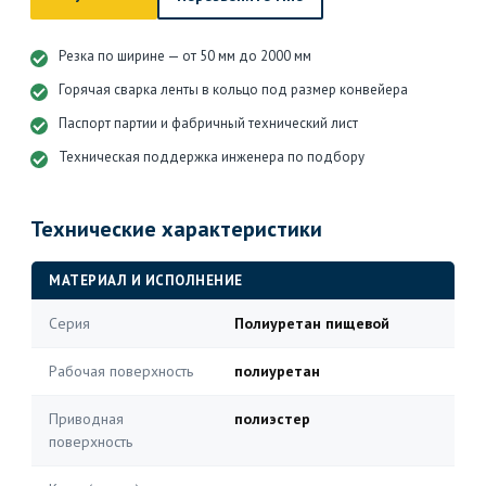
Резка по ширине — от 50 мм до 2000 мм
Горячая сварка ленты в кольцо под размер конвейера
Паспорт партии и фабричный технический лист
Техническая поддержка инженера по подбору
Технические характеристики
МАТЕРИАЛ И ИСПОЛНЕНИЕ
Серия
Полиуретан пищевой
Рабочая поверхность
полиуретан
Приводная
полиэстер
поверхность