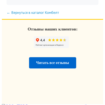
← Вернуться в каталог Комбелт
Отзывы наших клиентов:
Читать все отзывы