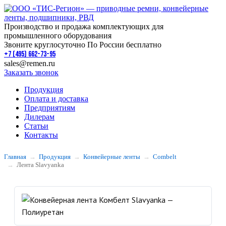
Производство и продажа комплектующих для
промышленного оборудования
Звоните круглосуточно По России бесплатно
+7 (495) 662-73-95
sales@remen.ru
Заказать звонок
Продукция
Оплата и доставка
Предприятиям
Дилерам
Статьи
Контакты
Главная
Продукция
Конвейерные ленты
Combelt
Лента Slavyanka