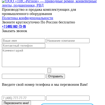
Производство и продажа комплектующих для
промышленного оборудования
Политика конфиденциальности
Звоните круглосуточно По России бесплатно
+7 (495) 662-73-95
Заказать звонок
Введите свой номер телефона и мы перезвоним Вам!