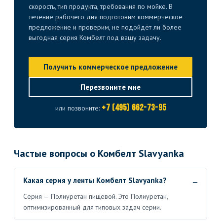
скорость, тип продукта, требования по мойке. В
течение рабочего дня подготовим коммерческое
предложение и проверим, не подойдёт ли более
выгодная серия Комбелт под вашу задачу.
Получить коммерческое предложение
Перезвоните мне
+7 (495) 662-73-95
или позвоните:
Частые вопросы о Комбелт Slavyanka
Какая серия у ленты Комбелт Slavyanka?
Серия — Полиуретан пищевой. Это Полиуретан,
оптимизированный для типовых задач серии.