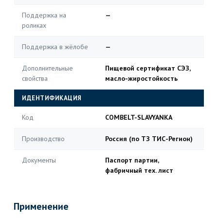
Поддержка на
—
роликах
Поддержка в жёлобе
—
Дополнительные
Пищевой сертификат СЭЗ,
свойства
масло-жиростойкость
ИДЕНТИФИКАЦИЯ
Код
COMBELT-SLAVYANKA
Производство
Россия (по ТЗ ТИС-Регион)
Документы
Паспорт партии,
фабричный тех. лист
Применение