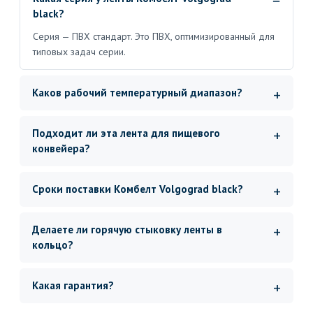
black?
Серия — ПВХ стандарт. Это ПВХ, оптимизированный для
типовых задач серии.
Каков рабочий температурный диапазон?
Подходит ли эта лента для пищевого
конвейера?
Сроки поставки Комбелт Volgograd black?
Делаете ли горячую стыковку ленты в
кольцо?
Какая гарантия?