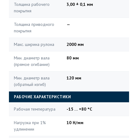
Толщина рабочего
3,00 ± 0,1 мм
покрытия
Толщина приводного
—
покрытия
Макс. ширина рулона
2000 мм
Мин. диаметр вала
80 мм
(прямое огибание)
Мин. диаметр вала
120 мм
(обратный изгиб)
РАБОЧИЕ ХАРАКТЕРИСТИКИ
Рабочая температура
-15 … +80 °C
Нагрузка при 1%
10 Н/мм
удлинении