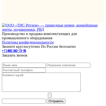
Производство и продажа комплектующих для
промышленного оборудования
Политика конфиденциальности
Звоните круглосуточно По России бесплатно
+7 (495) 662-73-95
Заказать звонок