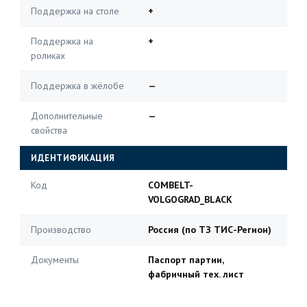
Поддержка на столе
+
Поддержка на
+
роликах
Поддержка в жёлобе
—
Дополнительные
—
свойства
ИДЕНТИФИКАЦИЯ
Код
COMBELT-
VOLGOGRAD_BLACK
Производство
Россия (по ТЗ ТИС-Регион)
Документы
Паспорт партии,
фабричный тех. лист