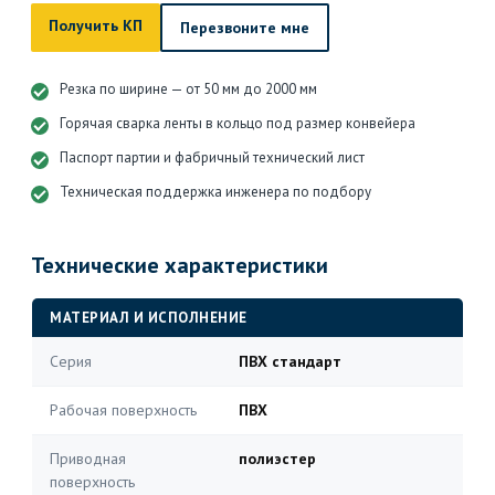
Получить КП
Перезвоните мне
Резка по ширине — от 50 мм до 2000 мм
Горячая сварка ленты в кольцо под размер конвейера
Паспорт партии и фабричный технический лист
Техническая поддержка инженера по подбору
Технические характеристики
МАТЕРИАЛ И ИСПОЛНЕНИЕ
Серия
ПВХ стандарт
Рабочая поверхность
ПВХ
Приводная
полиэстер
поверхность