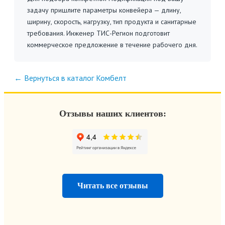
задачу пришлите параметры конвейера — длину,
ширину, скорость, нагрузку, тип продукта и санитарные
требования. Инженер ТИС-Регион подготовит
коммерческое предложение в течение рабочего дня.
← Вернуться в каталог Комбелт
Отзывы наших клиентов:
Читать все отзывы