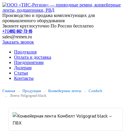
Производство и продажа комплектующих для
промышленного оборудования
Звоните круглосуточно По России бесплатно
+7 (495) 662-73-95
sales@remen.ru
Заказать звонок
Продукция
Оплата и доставка
Предприятиям
Дилерам
Статьи
Контакты
Главная
Продукция
Конвейерные ленты
Combelt
Лента Volgograd black