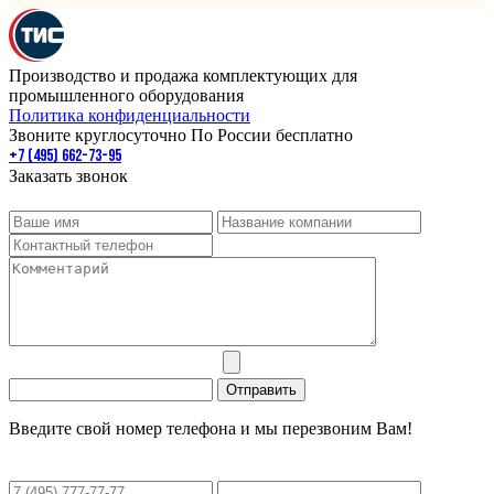
Производство и продажа комплектующих для
промышленного оборудования
Политика конфиденциальности
Звоните круглосуточно По России бесплатно
+7 (495) 662-73-95
Заказать звонок
Введите свой номер телефона и мы перезвоним Вам!