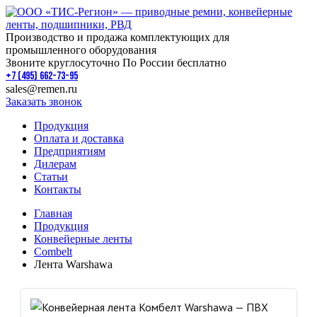
Производство и продажа комплектующих для
промышленного оборудования
Звоните круглосуточно По России бесплатно
+7 (495) 662-73-95
sales@remen.ru
Заказать звонок
Продукция
Оплата и доставка
Предприятиям
Дилерам
Статьи
Контакты
Главная
Продукция
Конвейерные ленты
Combelt
Лента Warshawa