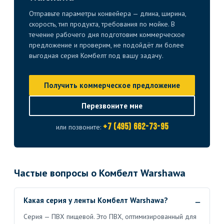
Отправьте параметры конвейера — длина, ширина,
скорость, тип продукта, требования по мойке. В
течение рабочего дня подготовим коммерческое
предложение и проверим, не подойдёт ли более
выгодная серия Комбелт под вашу задачу.
Получить коммерческое предложение
Перезвоните мне
+7 (495) 662-73-95
или позвоните:
Частые вопросы о Комбелт Warshawa
Какая серия у ленты Комбелт Warshawa?
Серия — ПВХ пищевой. Это ПВХ, оптимизированный для