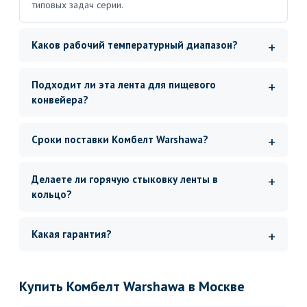
типовых задач серии.
Каков рабочий температурный диапазон?
Подходит ли эта лента для пищевого
конвейера?
Сроки поставки Комбелт Warshawa?
Делаете ли горячую стыковку ленты в
кольцо?
Какая гарантия?
Купить Комбелт Warshawa в Москве