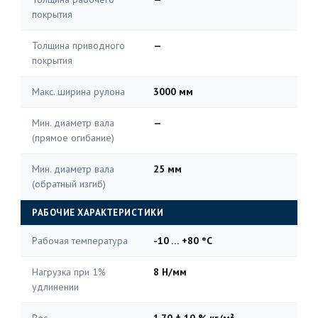
покрытия
Толщина приводного
—
покрытия
Макс. ширина рулона
3000 мм
Мин. диаметр вала
—
(прямое огибание)
Мин. диаметр вала
25 мм
(обратный изгиб)
РАБОЧИЕ ХАРАКТЕРИСТИКИ
Рабочая температура
-10 … +80 °C
Нагрузка при 1%
8 Н/мм
удлинении