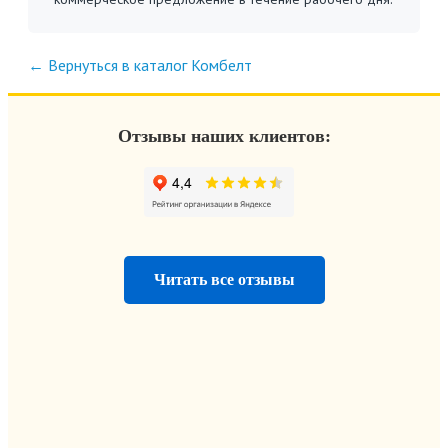
← Вернуться в каталог Комбелт
Отзывы наших клиентов:
Читать все отзывы