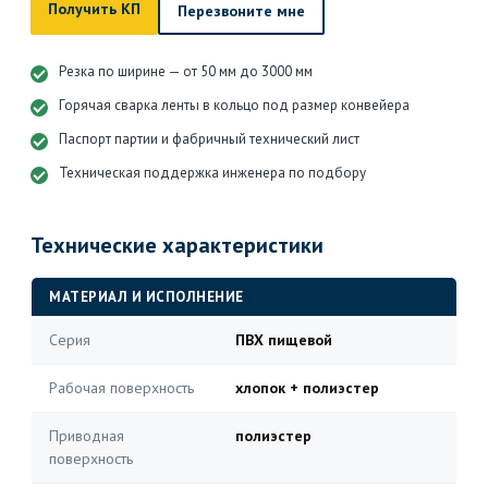
Получить КП
Перезвоните мне
Резка по ширине — от 50 мм до 3000 мм
Горячая сварка ленты в кольцо под размер конвейера
Паспорт партии и фабричный технический лист
Техническая поддержка инженера по подбору
Технические характеристики
МАТЕРИАЛ И ИСПОЛНЕНИЕ
Серия
ПВХ пищевой
Рабочая поверхность
хлопок + полиэстер
Приводная
полиэстер
поверхность