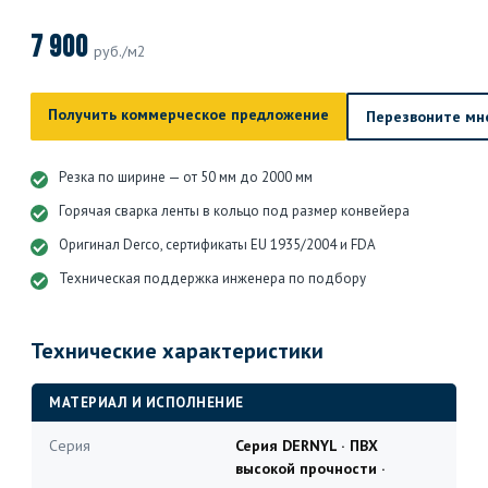
7 900
руб./м2
Получить коммерческое предложение
Перезвоните мн
Резка по ширине — от 50 мм до 2000 мм
Горячая сварка ленты в кольцо под размер конвейера
Оригинал Derco, сертификаты EU 1935/2004 и FDA
Техническая поддержка инженера по подбору
Технические характеристики
МАТЕРИАЛ И ИСПОЛНЕНИЕ
Серия
Серия DERNYL · ПВХ
высокой прочности ·