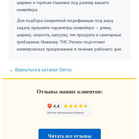
ширине и горячая стыковка под размер вашего
конвейера.
Для подбора конкретной модификации под вашу
задачу пришлите параметры конвейера — длину,
ширину, скорость, нагрузку, тип продукта и санитарные
требования. Инженер ТИС-Регион подготовит
коммерческое предложение в течение рабочего дня.
← Вернуться в каталог Derco
Отзывы наших клиентов:
Читать все отзывы