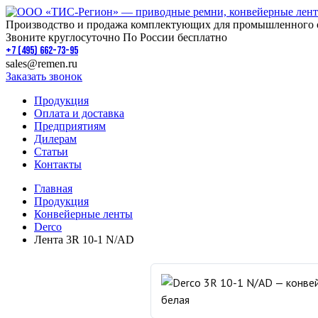
Производство и продажа комплектующих для промышленного 
Звоните круглосуточно По России бесплатно
+7 (495) 662-73-95
sales@remen.ru
Заказать звонок
Продукция
Оплата и доставка
Предприятиям
Дилерам
Статьи
Контакты
Главная
Продукция
Конвейерные ленты
Derco
Лента 3R 10-1 N/AD