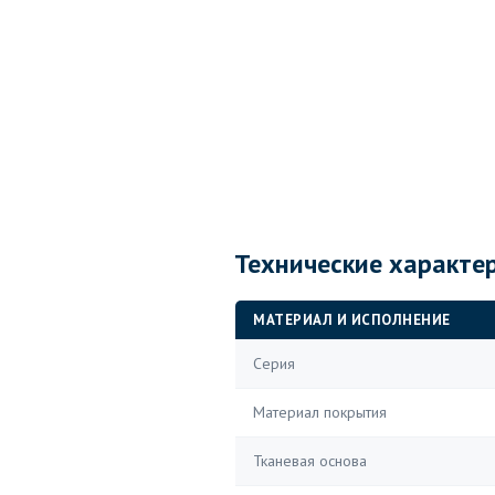
Технические характе
МАТЕРИАЛ И ИСПОЛНЕНИЕ
Серия
Материал покрытия
Тканевая основа