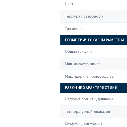
Цвет
Текстура поверхности
Тип ленты
ГЕОМЕТРИЧЕСКИЕ ПАРАМЕТРЫ
Общая толщина
Мин. диаметр шкива
Макс. ширина производства
РАБОЧИЕ ХАРАКТЕРИСТИКИ
Нагрузка при 1% удлинении
Температурный диапазон
Коэффициент трения