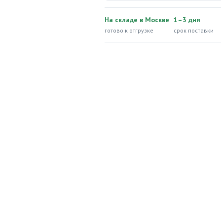
На складе в Москве
1–3 дня
готово к отгрузке
срок поставки