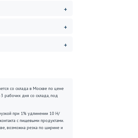
ется со склада в Москве по цене
–3 рабочих дня со склада, под
рузкой при 1% удлинении 10 Н/
контакта с пищевыми продуктами.
кве, возможна резка по ширине и