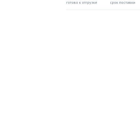
готово к отгрузке
срок поставки