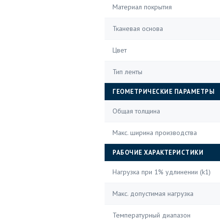
Материал покрытия
Тканевая основа
Цвет
Тип ленты
ГЕОМЕТРИЧЕСКИЕ ПАРАМЕТРЫ
Общая толщина
Макс. ширина производства
РАБОЧИЕ ХАРАКТЕРИСТИКИ
Нагрузка при 1% удлинении (k1)
Макс. допустимая нагрузка
Температурный диапазон