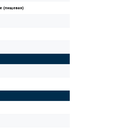
е (пищевая)