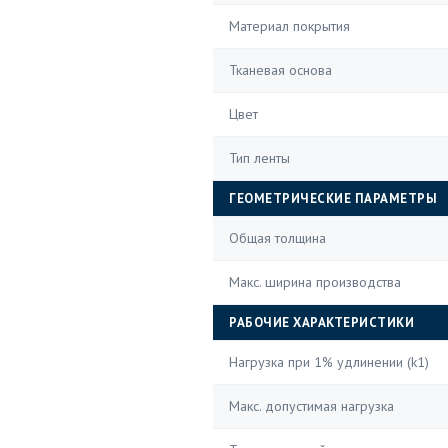
Материал покрытия
Тканевая основа
Цвет
Тип ленты
ГЕОМЕТРИЧЕСКИЕ ПАРАМЕТРЫ
Общая толщина
Макс. ширина производства
РАБОЧИЕ ХАРАКТЕРИСТИКИ
Нагрузка при 1% удлинении (k1)
Макс. допустимая нагрузка