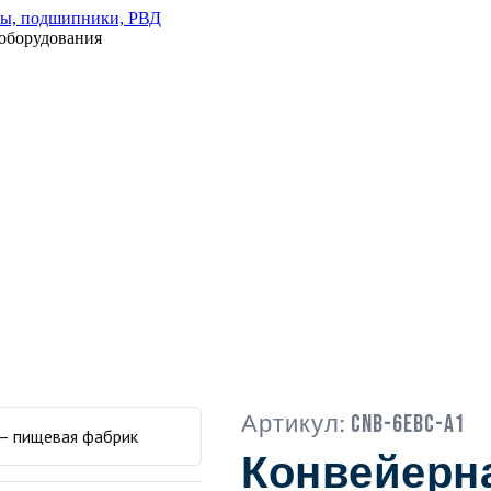
оборудования
Артикул:
CNB-6EBC-A1
Конвейерна