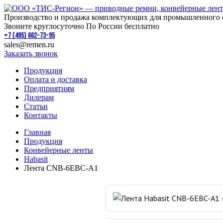
Производство и продажа комплектующих для промышленного 
Звоните круглосуточно По России бесплатно
+7 (495) 662-73-95
sales@remen.ru
Заказать звонок
Продукция
Оплата и доставка
Предприятиям
Дилерам
Статьи
Контакты
Главная
Продукция
Конвейерные ленты
Habasit
Лента CNB-6EBC-A1