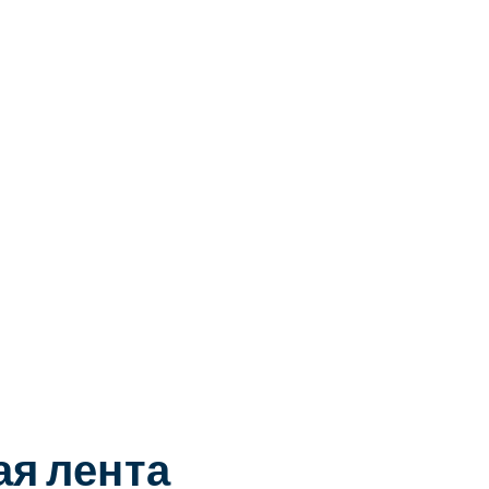
я лента