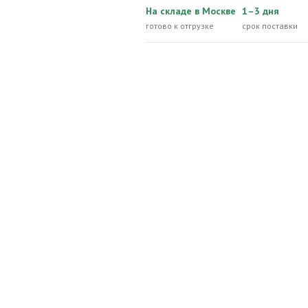
На складе в Москве
1–3 дня
готово к отгрузке
срок поставки