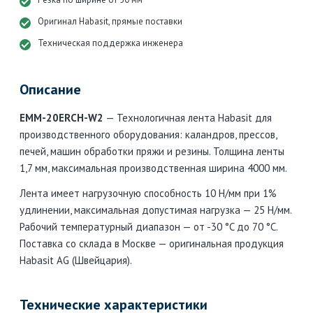
Оригинал Habasit, прямые поставки
Техническая поддержка инженера
Описание
EMM-20ERCH-W2
— Технологичная лента Habasit для
производственного оборудования: каландров, прессов,
печей, машин обработки пряжи и резины. Толщина ленты
1,7 мм, максимальная производственная ширина 4000 мм.
Лента имеет нагрузочную способность 10 Н/мм при 1%
удлинении, максимальная допустимая нагрузка — 25 Н/мм.
Рабочий температурный диапазон — от -30 °C до 70 °C.
Поставка со склада в Москве — оригинальная продукция
Habasit AG (Швейцария).
Технические характеристики