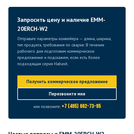
Запросить цену и наличие EMM-
20ERCH-W2
Отправьте параметры конвейера — длина, ширина,
тип продукта, требования по сварке. В течение
рабочего дня подготовим коммерческое
предложение и подскажем, если есть более
подходящая серия Habasit.
Получить коммерческое предложение
Перезвоните мне
+7 (495) 662-73-95
или позвоните: