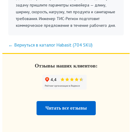
задачу пришлите параметры конвейера — длину,
ширину, скорость, нагрузку, тип продукта и санитарные
требования. Инженер ТИС-Регион подготовит
коммерческое предложение в течение рабочего дня.
← Вернуться в каталог Habasit (704 SKU)
Отзывы наших клиентов:
Читать все отзывы