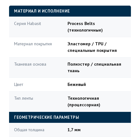
МАТЕРИАЛ И ИСПОЛНЕНИЕ
Серия Habasit
Process Belts
(технологичные)
Материал покрытия
Эластомер / TPU /
специальные покрытия
Тканевая основа
Полиэстер / специальная
ткань
Цвет
Бежевый
Тип ленты
Технологичная
(процессорная)
ГЕОМЕТРИЧЕСКИЕ ПАРАМЕТРЫ
Общая толщина
1,7 мм