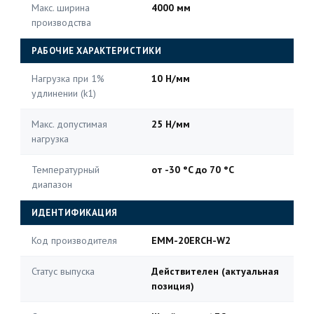
Макс. ширина
4000 мм
производства
РАБОЧИЕ ХАРАКТЕРИСТИКИ
Нагрузка при 1%
10 Н/мм
удлинении (k1)
Макс. допустимая
25 Н/мм
нагрузка
Температурный
от -30 °C до 70 °C
диапазон
ИДЕНТИФИКАЦИЯ
Код производителя
EMM-20ERCH-W2
Статус выпуска
Действителен (актуальная
позиция)