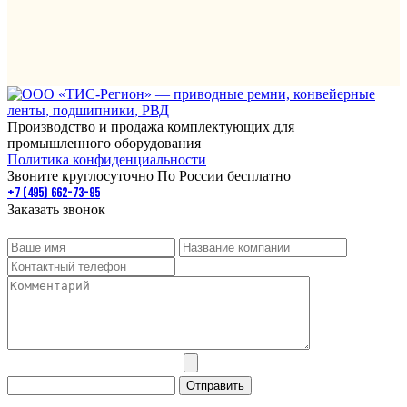
Производство и продажа комплектующих для
промышленного оборудования
Политика конфиденциальности
Звоните круглосуточно По России бесплатно
+7 (495) 662-73-95
Заказать звонок