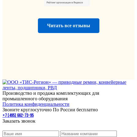
Читать все отзывы
Производство и продажа комплектующих для
промышленного оборудования
Политика конфиденциальности
Звоните круглосуточно По России бесплатно
+7 (495) 662-73-95
Заказать звонок