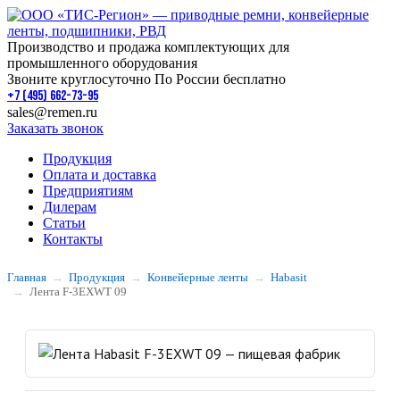
Производство и продажа комплектующих для
промышленного оборудования
Звоните круглосуточно По России бесплатно
+7 (495) 662-73-95
sales@remen.ru
Заказать звонок
Продукция
Оплата и доставка
Предприятиям
Дилерам
Статьи
Контакты
Главная
Продукция
Конвейерные ленты
Habasit
Лента F-3EXWT 09