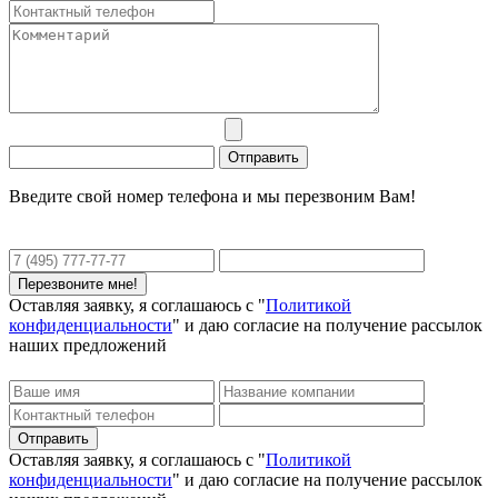
Введите свой номер телефона и мы перезвоним Вам!
Оставляя заявку, я соглашаюсь с "
Политикой
конфиденциальности
" и даю согласие на получение рассылок
наших предложений
Оставляя заявку, я соглашаюсь с "
Политикой
конфиденциальности
" и даю согласие на получение рассылок