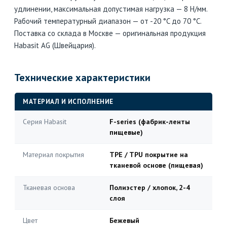
удлинении, максимальная допустимая нагрузка — 8 Н/мм.
Рабочий температурный диапазон — от -20 °C до 70 °C.
Поставка со склада в Москве — оригинальная продукция
Habasit AG (Швейцария).
Технические характеристики
МАТЕРИАЛ И ИСПОЛНЕНИЕ
Серия Habasit
F-series (фабрик-ленты
пищевые)
Материал покрытия
TPE / TPU покрытие на
тканевой основе (пищевая)
Тканевая основа
Полиэстер / хлопок, 2-4
слоя
Цвет
Бежевый