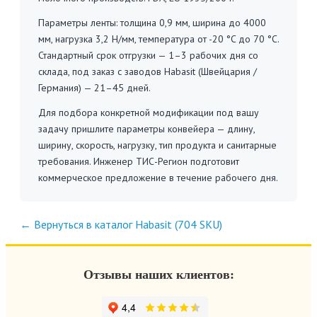
Параметры ленты: толщина 0,9 мм, ширина до 4000
мм, нагрузка 3,2 Н/мм, температура от -20 °C до 70 °C.
Стандартный срок отгрузки — 1–3 рабочих дня со
склада, под заказ с заводов Habasit (Швейцария /
Германия) — 21–45 дней.
Для подбора конкретной модификации под вашу
задачу пришлите параметры конвейера — длину,
ширину, скорость, нагрузку, тип продукта и санитарные
требования. Инженер ТИС-Регион подготовит
коммерческое предложение в течение рабочего дня.
← Вернуться в каталог Habasit (704 SKU)
Отзывы наших клиентов: