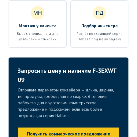
МН
ПД
Монтаж у клиента
Подбор инженера
Выезд специалиста для
Расчёт подходящей серии
установки и стыковки
Habasit под вашу задачу
Запросить цену и наличие F-3EXWT
09
Отправьте параметры конвейера — длина, ширина,
тип продукта, требования по сварке. В течение
рабочего дня подготовим коммерческое
предложение и подскажем, если есть более
подходящая серия Habasit.
Получить коммерческое предложение