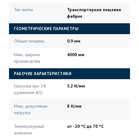
Тип ленты
Транспортерная пищевая
фабрик
ГЕОМЕТРИЧЕСКИЕ ПАРАМЕТРЫ
Общая толщина
0,9 мм
Макс. ширина
4000 мм
производства
РАБОЧИЕ ХАРАКТЕРИСТИКИ
Нагрузка при 1%
3,2 Н/мм
удлинении (k1)
Макс. допустимая
8 Н/мм
нагрузка
Температурный
от -20 °C до 70 °C
диапазон